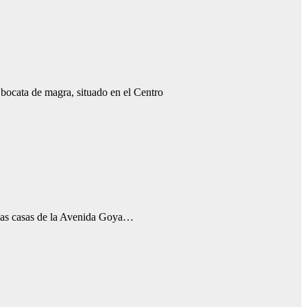
bocata de magra, situado en el Centro
 las casas de la Avenida Goya…