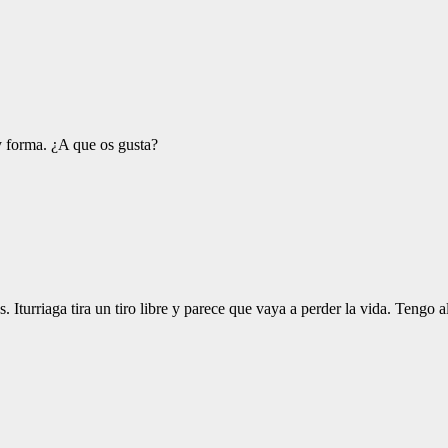
y forma. ¿A que os gusta?
. Iturriaga tira un tiro libre y parece que vaya a perder la vida. Teng