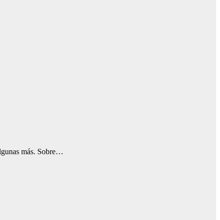
o algunas más. Sobre…