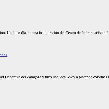
n. Un buen día, en una inauguración del Centro de Interpretación del 
pone»
ad Deportiva del Zaragoza y tuvo una idea. -Voy a pintar de colorines