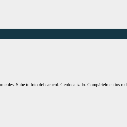
coles. Sube tu foto del caracol. Geolocalízalo. Compártelo en tus red