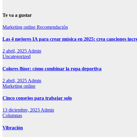
Te va a gustar
Marketing online
Recomendación
Las 4 mejores IA para crear música en 2025: crea canciones incr
2 abril, 2025
Admin
Uncategorized
Colores flúor: cómo combinar la ropa deportiva
2 abril, 2025
Admin
Marketing online
Cinco consejos para trabajar solo
13 diciembre, 2023
Admin
Columnas
Vibración