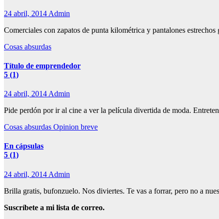
24 abril, 2014
Admin
Comerciales con zapatos de punta kilométrica y pantalones estrechos
Cosas absurdas
Título de emprendedor
5 (1)
24 abril, 2014
Admin
Pide perdón por ir al cine a ver la película divertida de moda. Entre
Cosas absurdas
Opinion breve
En cápsulas
5 (1)
24 abril, 2014
Admin
Brilla gratis, bufonzuelo. Nos diviertes. Te vas a forrar, pero no a 
Suscríbete a mi lista de correo.