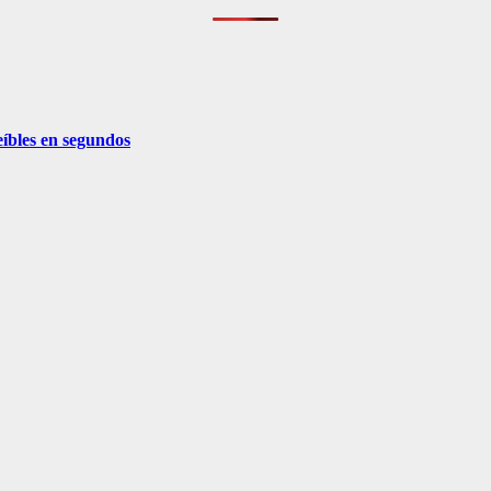
eíbles en segundos