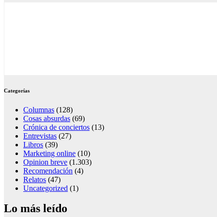
Categorías
Columnas
(128)
Cosas absurdas
(69)
Crónica de conciertos
(13)
Entrevistas
(27)
Libros
(39)
Marketing online
(10)
Opinion breve
(1.303)
Recomendación
(4)
Relatos
(47)
Uncategorized
(1)
Lo más leído