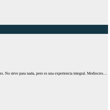
es. No sirve para nada, pero es una experiencia integral. Mediocres…