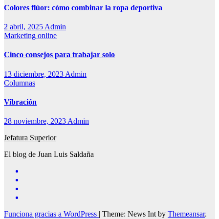
Colores flúor: cómo combinar la ropa deportiva
2 abril, 2025
Admin
Marketing online
Cinco consejos para trabajar solo
13 diciembre, 2023
Admin
Columnas
Vibración
28 noviembre, 2023
Admin
Jefatura Superior
El blog de Juan Luis Saldaña
Funciona gracias a WordPress
|
Theme: News Int by
Themeansar
.