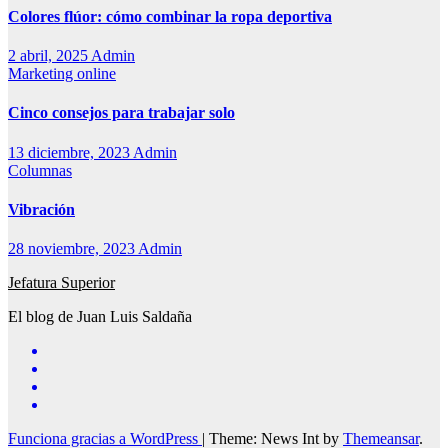
Colores flúor: cómo combinar la ropa deportiva
2 abril, 2025
Admin
Marketing online
Cinco consejos para trabajar solo
13 diciembre, 2023
Admin
Columnas
Vibración
28 noviembre, 2023
Admin
Jefatura Superior
El blog de Juan Luis Saldaña
Funciona gracias a WordPress
|
Theme: News Int by
Themeansar
.