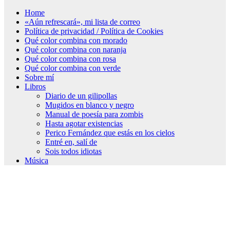
Home
«Aún refrescará», mi lista de correo
Política de privacidad / Política de Cookies
Qué color combina con morado
Qué color combina con naranja
Qué color combina con rosa
Qué color combina con verde
Sobre mí
Libros
Diario de un gilipollas
Mugidos en blanco y negro
Manual de poesía para zombis
Hasta agotar existencias
Perico Fernández que estás en los cielos
Entré en, salí de
Sois todos idiotas
Música