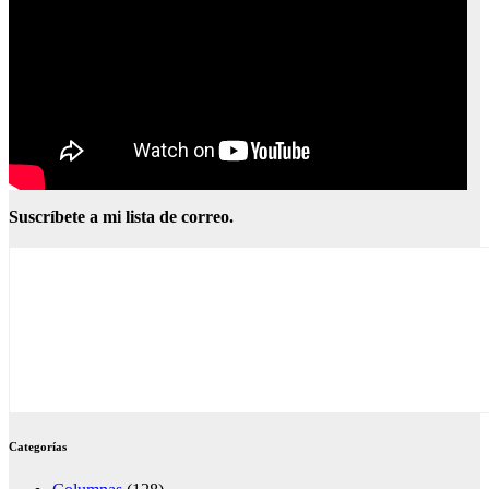
Suscríbete a mi lista de correo.
Categorías