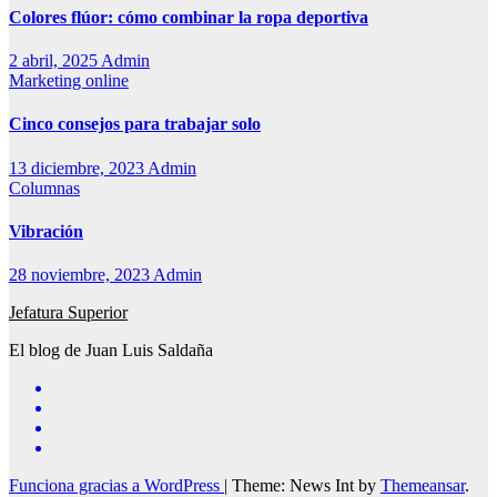
Colores flúor: cómo combinar la ropa deportiva
2 abril, 2025
Admin
Marketing online
Cinco consejos para trabajar solo
13 diciembre, 2023
Admin
Columnas
Vibración
28 noviembre, 2023
Admin
Jefatura Superior
El blog de Juan Luis Saldaña
Funciona gracias a WordPress
|
Theme: News Int by
Themeansar
.