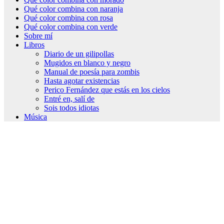
Qué color combina con naranja
Qué color combina con rosa
Qué color combina con verde
Sobre mí
Libros
Diario de un gilipollas
Mugidos en blanco y negro
Manual de poesía para zombis
Hasta agotar existencias
Perico Fernández que estás en los cielos
Entré en, salí de
Sois todos idiotas
Música