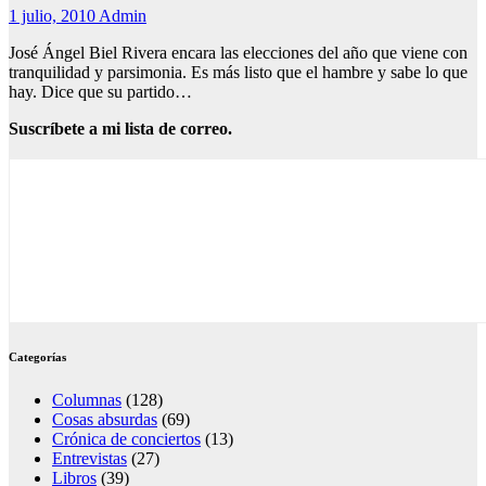
1 julio, 2010
Admin
José Ángel Biel Rivera encara las elecciones del año que viene con
tranquilidad y parsimonia. Es más listo que el hambre y sabe lo que
hay. Dice que su partido…
Suscríbete a mi lista de correo.
Categorías
Columnas
(128)
Cosas absurdas
(69)
Crónica de conciertos
(13)
Entrevistas
(27)
Libros
(39)