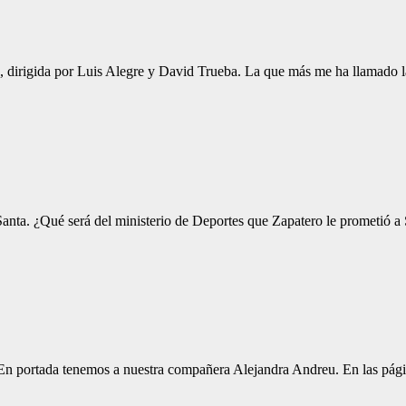
, dirigida por Luis Alegre y David Trueba. La que más me ha llamado la
anta. ¿Qué será del ministerio de Deportes que Zapatero le prometió a
 En portada tenemos a nuestra compañera Alejandra Andreu. En las pági