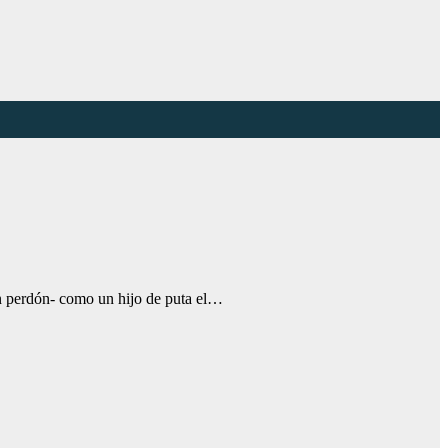
con perdón- como un hijo de puta el…