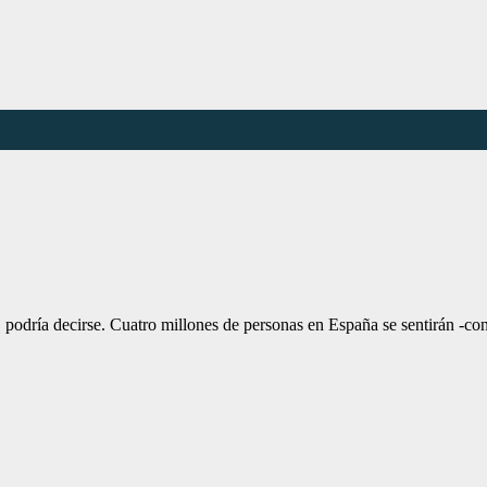
do, podría decirse. Cuatro millones de personas en España se sentirán -