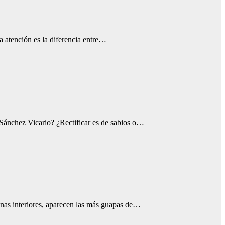
 atención es la diferencia entre…
 Sánchez Vicario? ¿Rectificar es de sabios o…
nas interiores, aparecen las más guapas de…