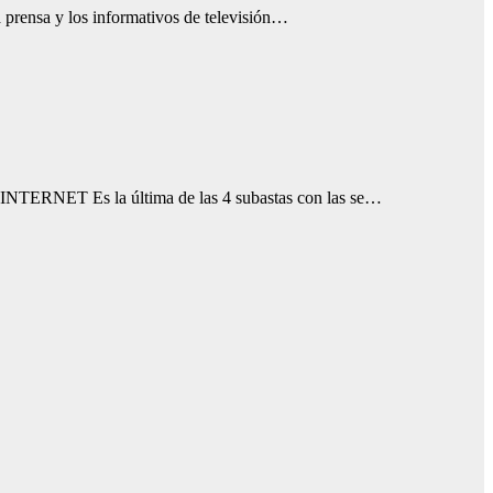
prensa y los informativos de televisión…
Es la última de las 4 subastas con las se…