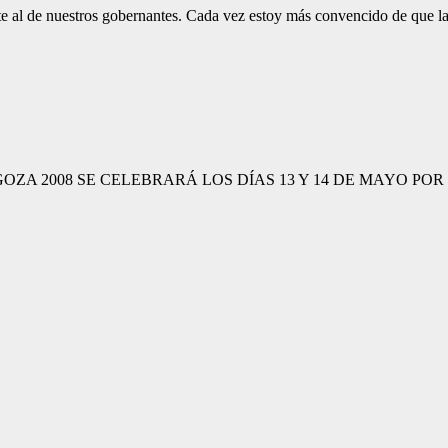
 al de nuestros gobernantes. Cada vez estoy más convencido de que la 
08 SE CELEBRARÁ LOS DÍAS 13 Y 14 DE MAYO POR INTERNET 