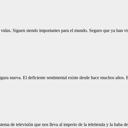
 vidas. Siguen siendo importantes para el mundo. Seguro que ya han vi
figura nueva. El deficiente sentimental existe desde hace muchos años
tema de televisión que nos lleva al imperio de la teletienda y la baba 