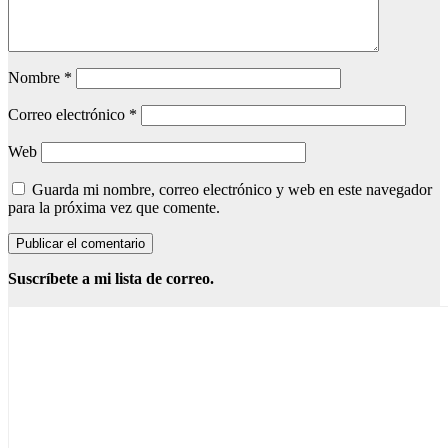
Nombre
*
Correo electrónico
*
Web
Guarda mi nombre, correo electrónico y web en este navegador
para la próxima vez que comente.
Suscríbete a mi lista de correo.