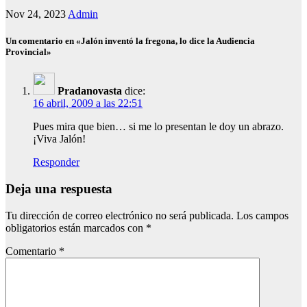
Nov 24, 2023
Admin
Un comentario en «Jalón inventó la fregona, lo dice la Audiencia
Provincial»
Pradanovasta
dice:
16 abril, 2009 a las 22:51
Pues mira que bien… si me lo presentan le doy un abrazo.
¡Viva Jalón!
Responder
Deja una respuesta
Tu dirección de correo electrónico no será publicada.
Los campos
obligatorios están marcados con
*
Comentario
*