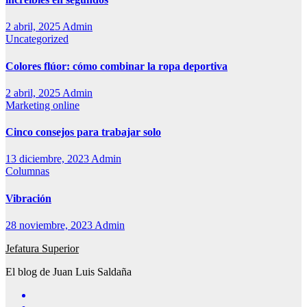
2 abril, 2025
Admin
Uncategorized
Colores flúor: cómo combinar la ropa deportiva
2 abril, 2025
Admin
Marketing online
Cinco consejos para trabajar solo
13 diciembre, 2023
Admin
Columnas
Vibración
28 noviembre, 2023
Admin
Jefatura Superior
El blog de Juan Luis Saldaña