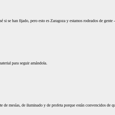
sé si se han fijado, pero esto es Zaragoza y estamos rodeados de gente
terial para seguir amándola.
te de mesías, de iluminado y de profeta porque están convencidos de q