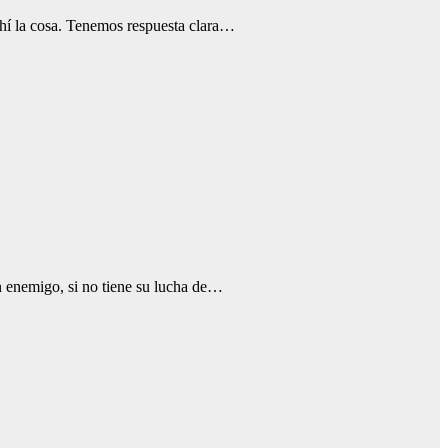
hí la cosa. Tenemos respuesta clara…
n enemigo, si no tiene su lucha de…