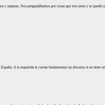
unen y separan. Nos preguntábamos por cosas que nos unen y se quedó a
España. A la izquierda le cuesta fundamentar un discurso si no tiene u