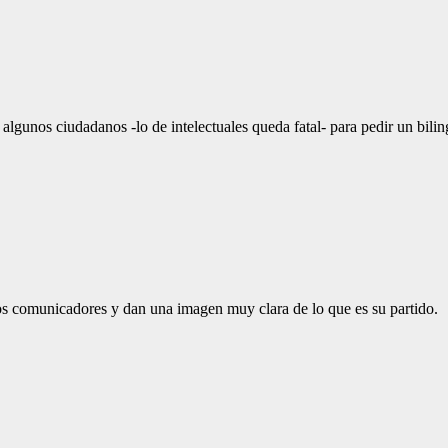
lgunos ciudadanos -lo de intelectuales queda fatal- para pedir un bilin
nos comunicadores y dan una imagen muy clara de lo que es su partido.