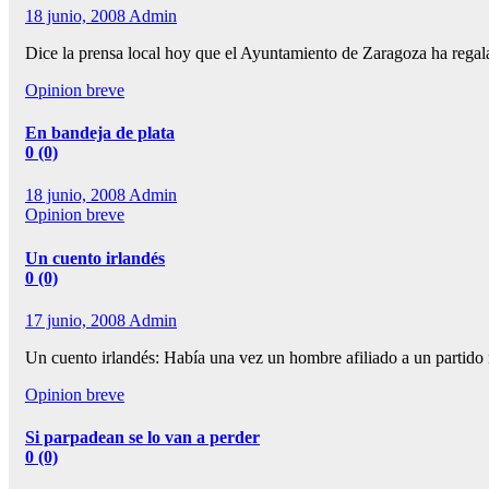
18 junio, 2008
Admin
Dice la prensa local hoy que el Ayuntamiento de Zaragoza ha regal
Opinion breve
En bandeja de plata
0 (0)
18 junio, 2008
Admin
Opinion breve
Un cuento irlandés
0 (0)
17 junio, 2008
Admin
Un cuento irlandés: Había una vez un hombre afiliado a un partido 
Opinion breve
Si parpadean se lo van a perder
0 (0)