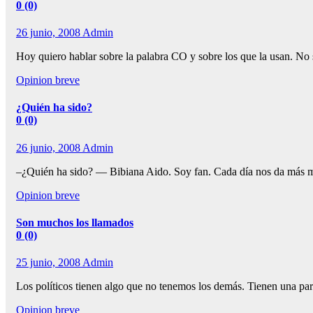
0 (0)
26 junio, 2008
Admin
Hoy quiero hablar sobre la palabra CO y sobre los que la usan. No 
Opinion breve
¿Quién ha sido?
0 (0)
26 junio, 2008
Admin
–¿Quién ha sido? — Bibiana Aido. Soy fan. Cada día nos da más ma
Opinion breve
Son muchos los llamados
0 (0)
25 junio, 2008
Admin
Los políticos tienen algo que no tenemos los demás. Tienen una par
Opinion breve