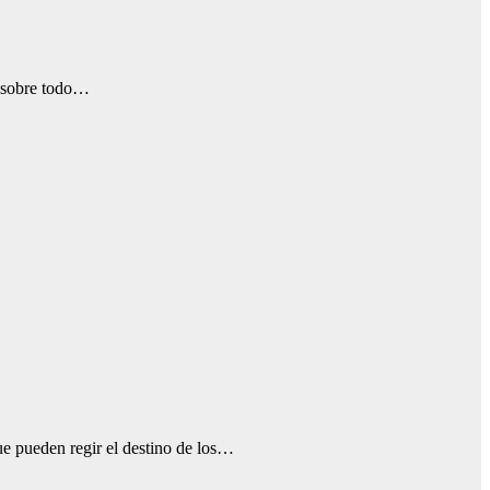
 -sobre todo…
ue pueden regir el destino de los…