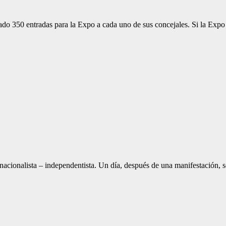
ado 350 entradas para la Expo a cada uno de sus concejales. Si la Exp
nacionalista – independentista. Un día, después de una manifestación, 