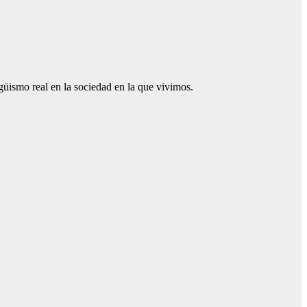
güismo real en la sociedad en la que vivimos.