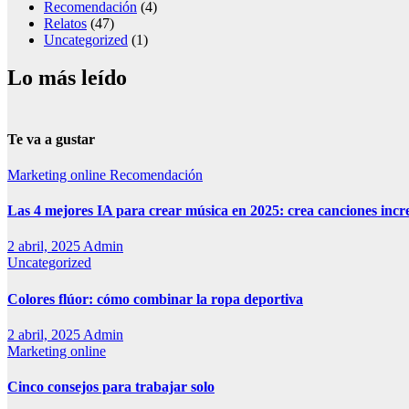
Recomendación
(4)
Relatos
(47)
Uncategorized
(1)
Lo más leído
Te va a gustar
Marketing online
Recomendación
Las 4 mejores IA para crear música en 2025: crea canciones incr
2 abril, 2025
Admin
Uncategorized
Colores flúor: cómo combinar la ropa deportiva
2 abril, 2025
Admin
Marketing online
Cinco consejos para trabajar solo