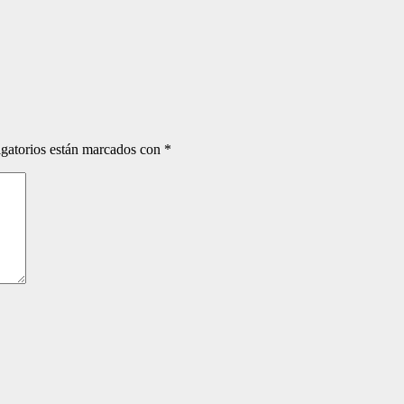
gatorios están marcados con
*