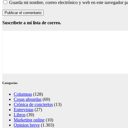
Guarda mi nombre, correo electrónico y web en este navegador p
Suscríbete a mi lista de correo.
Categorías
Columnas
(128)
Cosas absurdas
(69)
Crónica de conciertos
(13)
Entrevistas
(27)
Libros
(39)
Marketing online
(10)
Opinion breve
(1.303)