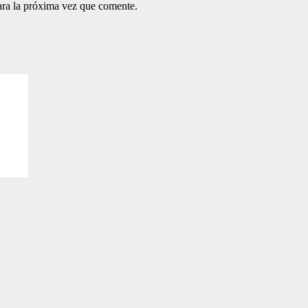
ara la próxima vez que comente.