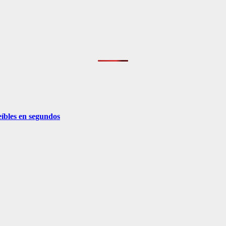
eíbles en segundos