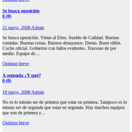
Se busca oposición
0 (0)
21 mayo, 2008
Admin
Se busca oposición. Vistas al Ebro. Sueldo de Calidad. Buenas
comidas. Buenas cenas. Buenos desayunos. Dietas. Buen sillón.
Coche oficial. Gobierno con fallos evidentes. Trasvase de por
medio. Equipo de…
Opinion breve
A segunda ¿Y qué?
0 (0)
19 mayo, 2008
Admin
No es lo mismo ser de primera que estar en primera. Tampoco es lo
mismo ser de segunda que estar en segunda. Hay muchos equipos
que son de primera y…
Opinion breve