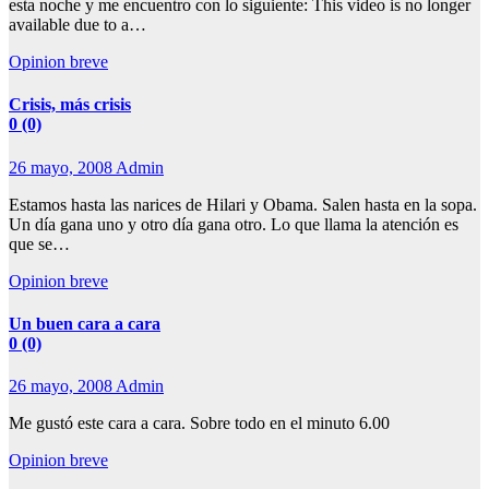
esta noche y me encuentro con lo siguiente: This video is no longer
available due to a…
Opinion breve
Crisis, más crisis
0 (0)
26 mayo, 2008
Admin
Estamos hasta las narices de Hilari y Obama. Salen hasta en la sopa.
Un día gana uno y otro día gana otro. Lo que llama la atención es
que se…
Opinion breve
Un buen cara a cara
0 (0)
26 mayo, 2008
Admin
Me gustó este cara a cara. Sobre todo en el minuto 6.00
Opinion breve