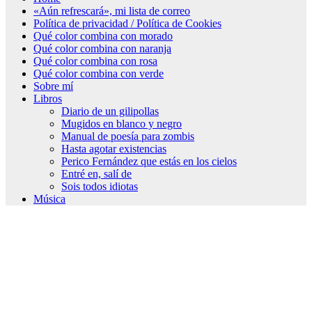
«Aún refrescará», mi lista de correo
Política de privacidad / Política de Cookies
Qué color combina con morado
Qué color combina con naranja
Qué color combina con rosa
Qué color combina con verde
Sobre mí
Libros
Diario de un gilipollas
Mugidos en blanco y negro
Manual de poesía para zombis
Hasta agotar existencias
Perico Fernández que estás en los cielos
Entré en, salí de
Sois todos idiotas
Música