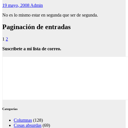
19 mayo, 2008
Admin
No es lo mismo estar en segunda que ser de segunda.
Paginación de entradas
1
2
Suscríbete a mi lista de correo.
Categorías
Columnas
(128)
Cosas absurdas
(69)