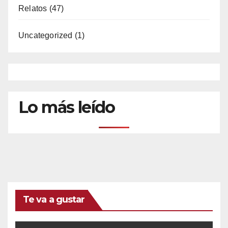
Relatos
(47)
Uncategorized
(1)
Lo más leído
Te va a gustar