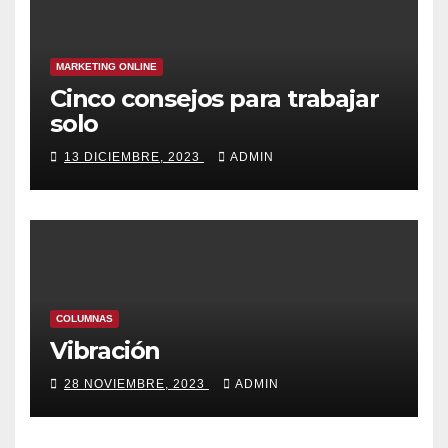
MARKETING ONLINE
Cinco consejos para trabajar
solo
13 DICIEMBRE, 2023
ADMIN
COLUMNAS
Vibración
28 NOVIEMBRE, 2023
ADMIN