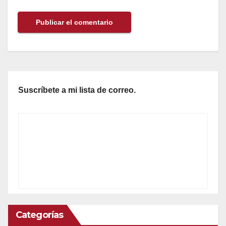
Suscríbete a mi lista de correo.
Categorías