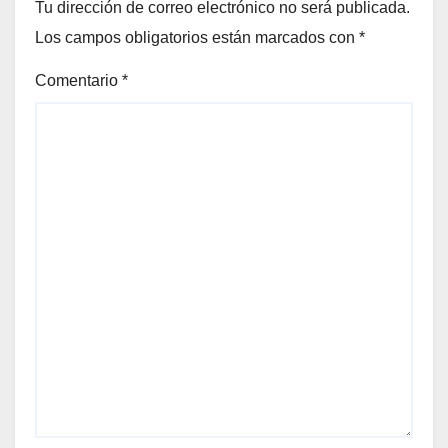
Tu dirección de correo electrónico no será publicada.
Los campos obligatorios están marcados con
*
Comentario
*