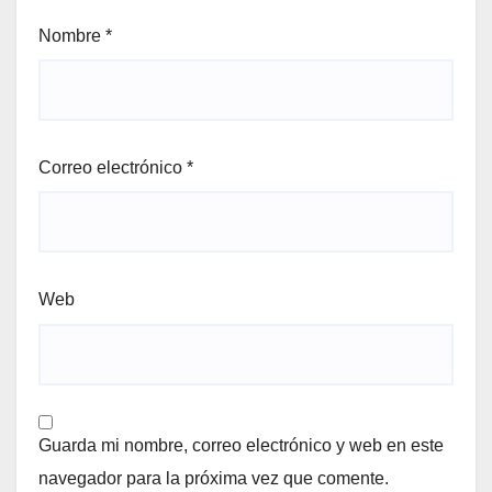
Nombre
*
Correo electrónico
*
Web
Guarda mi nombre, correo electrónico y web en este
navegador para la próxima vez que comente.