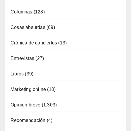
Columnas
(128)
Cosas absurdas
(69)
Crónica de conciertos
(13)
Entrevistas
(27)
Libros
(39)
Marketing online
(10)
Opinion breve
(1.303)
Recomendación
(4)