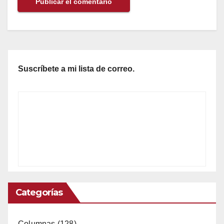
Suscríbete a mi lista de correo.
Categorías
Columnas
(128)