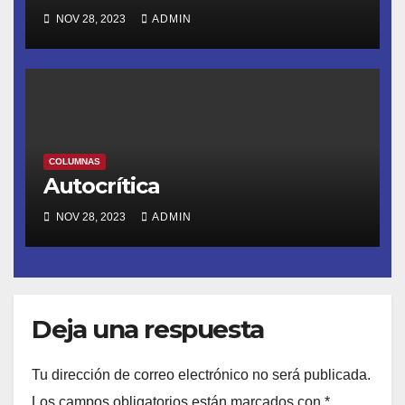
NOV 28, 2023
ADMIN
COLUMNAS
Autocrítica
NOV 28, 2023
ADMIN
Deja una respuesta
Tu dirección de correo electrónico no será publicada.
Los campos obligatorios están marcados con
*