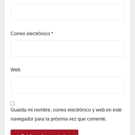
Correo electrónico
*
Web
Guarda mi nombre, correo electrónico y web en este
navegador para la próxima vez que comente.