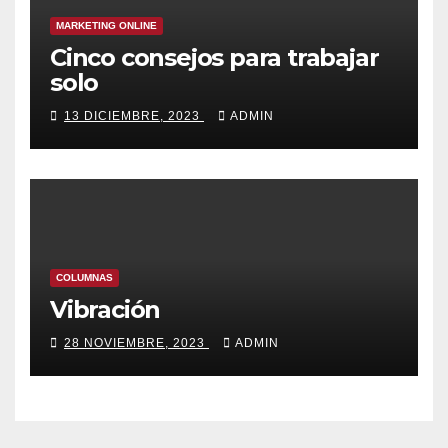
MARKETING ONLINE
Cinco consejos para trabajar
solo
13 DICIEMBRE, 2023
ADMIN
COLUMNAS
Vibración
28 NOVIEMBRE, 2023
ADMIN