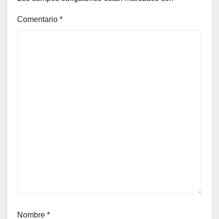
Comentario
*
Nombre
*