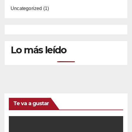
Uncategorized
(1)
Lo más leído
Te va a gustar