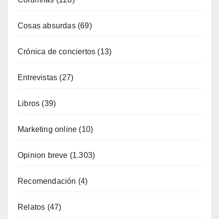
Cosas absurdas
(69)
Crónica de conciertos
(13)
Entrevistas
(27)
Libros
(39)
Marketing online
(10)
Opinion breve
(1.303)
Recomendación
(4)
Relatos
(47)