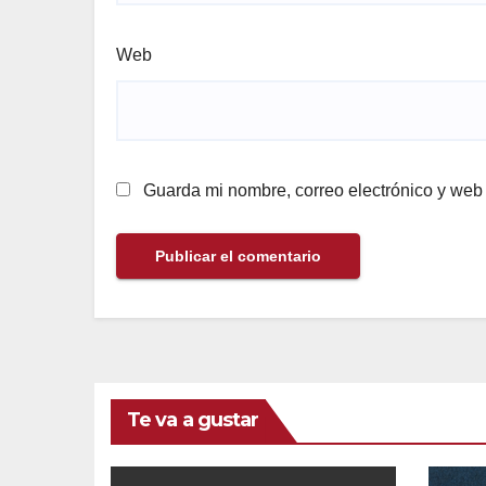
Web
Guarda mi nombre, correo electrónico y web
Te va a gustar