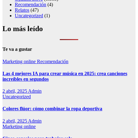
Recomendación
(4)
Relatos
(47)
Uncategorized
(1)
Lo más leído
Te va a gustar
Marketing online
Recomendación
Las 4 mejores IA para crear música en 2025: crea canciones
increíbles en segundos
2 abril, 2025
Admin
Uncategorized
Colores flúor: cómo combinar la ropa deportiva
2 abril, 2025
Admin
Marketing online