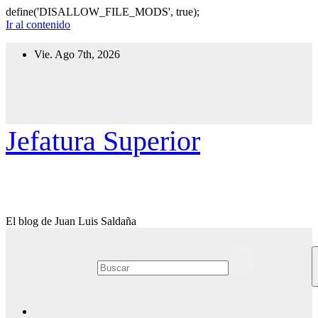
define('DISALLOW_FILE_MODS', true);
Ir al contenido
Vie. Ago 7th, 2026
Jefatura Superior
El blog de Juan Luis Saldaña