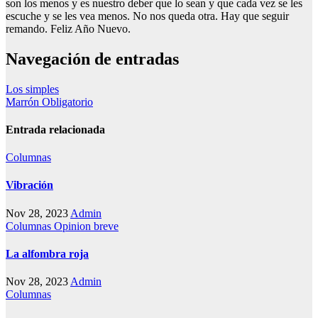
son los menos y es nuestro deber que lo sean y que cada vez se les
escuche y se les vea menos. No nos queda otra. Hay que seguir
remando. Feliz Año Nuevo.
Navegación de entradas
Los simples
Marrón Obligatorio
Entrada relacionada
Columnas
Vibración
Nov 28, 2023
Admin
Columnas
Opinion breve
La alfombra roja
Nov 28, 2023
Admin
Columnas