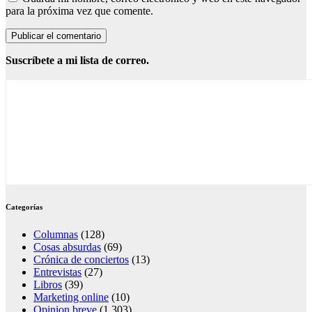
para la próxima vez que comente.
Suscríbete a mi lista de correo.
Categorías
Columnas
(128)
Cosas absurdas
(69)
Crónica de conciertos
(13)
Entrevistas
(27)
Libros
(39)
Marketing online
(10)
Opinion breve
(1.303)