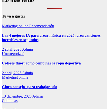
Lo más leído
Te va a gustar
Marketing online
Recomendación
Las 4 mejores IA para crear música en 2025: crea canciones
increíbles en segundos
2 abril, 2025
Admin
Uncategorized
Colores flúor: cómo combinar la ropa deportiva
2 abril, 2025
Admin
Marketing online
Cinco consejos para trabajar solo
13 diciembre, 2023
Admin
Columnas