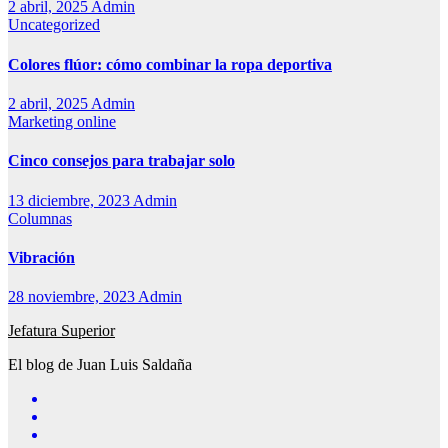
2 abril, 2025
Admin
Uncategorized
Colores flúor: cómo combinar la ropa deportiva
2 abril, 2025
Admin
Marketing online
Cinco consejos para trabajar solo
13 diciembre, 2023
Admin
Columnas
Vibración
28 noviembre, 2023
Admin
Jefatura Superior
El blog de Juan Luis Saldaña