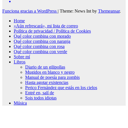
Funciona gracias a WordPress
|
Theme: News Int by
Themeansar
.
Home
«Aún refrescará», mi lista de correo
Política de privacidad / Política de Cookies
Qué color combina con morado
Qué color combina con naranja
Qué color combina con rosa
Qué color combina con verde
Sobre mí
Libros
Diario de un gilipollas
Mugidos en blanco y negro
Manual de poesía para zombis
Hasta agotar existencias
Perico Fernández que estás en los cielos
Entré en, salí de
Sois todos idiotas
Música