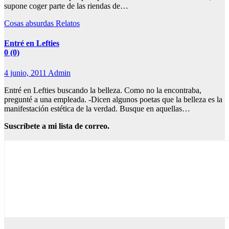
supone coger parte de las riendas de…
Cosas absurdas
Relatos
Entré en Lefties
0 (0)
4 junio, 2011
Admin
Entré en Lefties buscando la belleza. Como no la encontraba,
pregunté a una empleada. -Dicen algunos poetas que la belleza es la
manifestación estética de la verdad. Busque en aquellas…
Suscríbete a mi lista de correo.