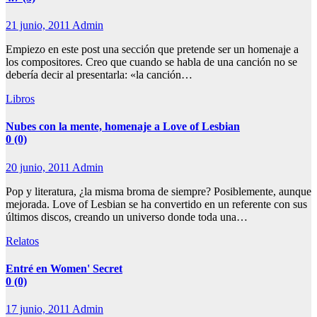
21 junio, 2011
Admin
Empiezo en este post una sección que pretende ser un homenaje a
los compositores. Creo que cuando se habla de una canción no se
debería decir al presentarla: «la canción…
Libros
Nubes con la mente, homenaje a Love of Lesbian
0 (0)
20 junio, 2011
Admin
Pop y literatura, ¿la misma broma de siempre? Posiblemente, aunque
mejorada. Love of Lesbian se ha convertido en un referente con sus
últimos discos, creando un universo donde toda una…
Relatos
Entré en Women' Secret
0 (0)
17 junio, 2011
Admin