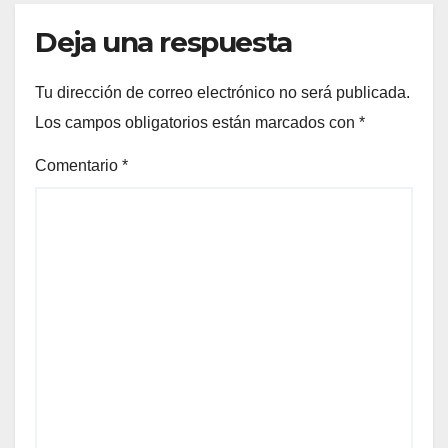
Deja una respuesta
Tu dirección de correo electrónico no será publicada.
Los campos obligatorios están marcados con
*
Comentario
*