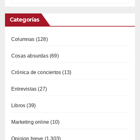
Categorías
Columnas
(128)
Cosas absurdas
(69)
Crónica de conciertos
(13)
Entrevistas
(27)
Libros
(39)
Marketing online
(10)
Opinion breve
(1.303)