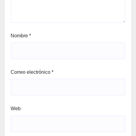
Nombre
*
Correo electrónico
*
Web