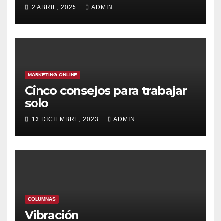
2 ABRIL, 2025
ADMIN
MARKETING ONLINE
Cinco consejos para trabajar
solo
13 DICIEMBRE, 2023
ADMIN
COLUMNAS
Vibración