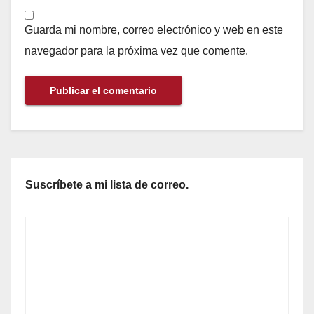
Guarda mi nombre, correo electrónico y web en este
navegador para la próxima vez que comente.
Suscríbete a mi lista de correo.