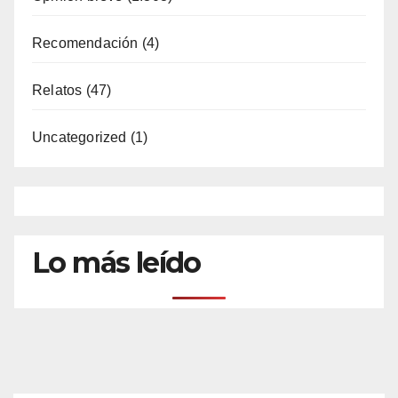
Recomendación
(4)
Relatos
(47)
Uncategorized
(1)
Lo más leído