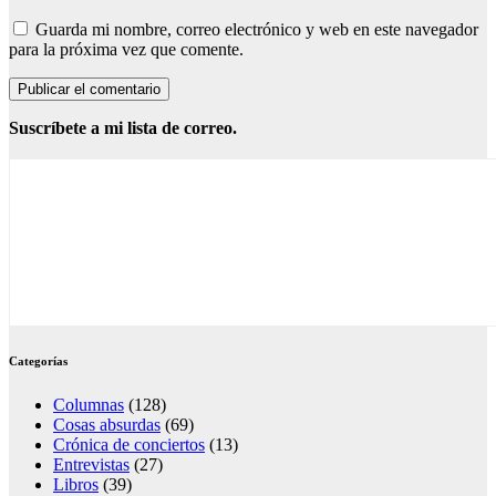
Guarda mi nombre, correo electrónico y web en este navegador
para la próxima vez que comente.
Suscríbete a mi lista de correo.
Categorías
Columnas
(128)
Cosas absurdas
(69)
Crónica de conciertos
(13)
Entrevistas
(27)
Libros
(39)