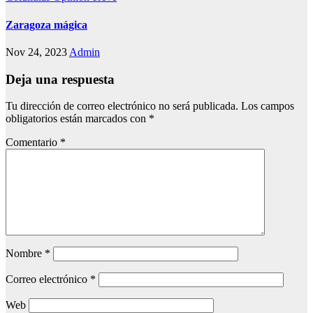
Zaragoza mágica
Nov 24, 2023
Admin
Deja una respuesta
Tu dirección de correo electrónico no será publicada.
Los campos
obligatorios están marcados con
*
Comentario
*
Nombre
*
Correo electrónico
*
Web