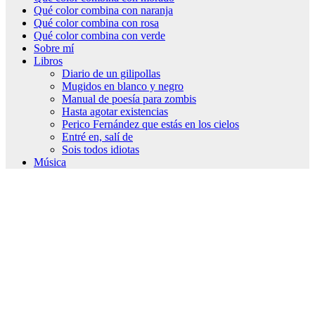
Qué color combina con naranja
Qué color combina con rosa
Qué color combina con verde
Sobre mí
Libros
Diario de un gilipollas
Mugidos en blanco y negro
Manual de poesía para zombis
Hasta agotar existencias
Perico Fernández que estás en los cielos
Entré en, salí de
Sois todos idiotas
Música