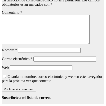
Tu dirección de correo electrónico no será publicada.
Los campos
obligatorios están marcados con
*
Comentario
*
Nombre
*
Correo electrónico
*
Web
Guarda mi nombre, correo electrónico y web en este navegador
para la próxima vez que comente.
Suscríbete a mi lista de correo.