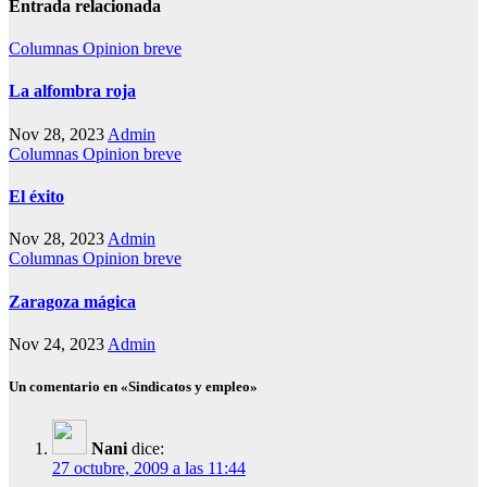
Entrada relacionada
Columnas
Opinion breve
La alfombra roja
Nov 28, 2023
Admin
Columnas
Opinion breve
El éxito
Nov 28, 2023
Admin
Columnas
Opinion breve
Zaragoza mágica
Nov 24, 2023
Admin
Un comentario en «Sindicatos y empleo»
Nani
dice:
27 octubre, 2009 a las 11:44