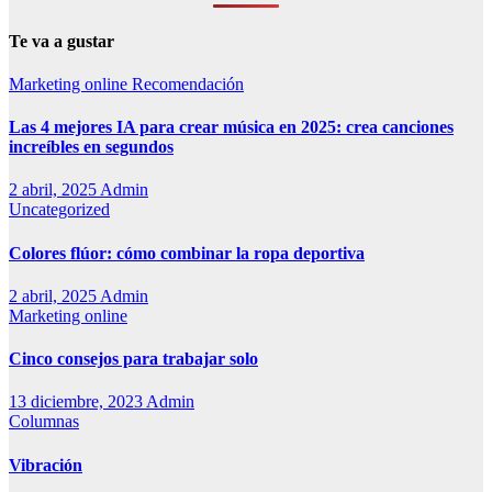
Te va a gustar
Marketing online
Recomendación
Las 4 mejores IA para crear música en 2025: crea canciones
increíbles en segundos
2 abril, 2025
Admin
Uncategorized
Colores flúor: cómo combinar la ropa deportiva
2 abril, 2025
Admin
Marketing online
Cinco consejos para trabajar solo
13 diciembre, 2023
Admin
Columnas
Vibración