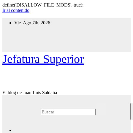
define('DISALLOW_FILE_MODS', true);
Ir al contenido
Vie. Ago 7th, 2026
Jefatura Superior
El blog de Juan Luis Saldaña