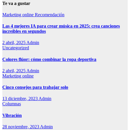
Te va a gustar
Marketing online
Recomendación
Las 4 mejores IA para crear música en 2025: crea canciones
increíbles en segundos
2 abril, 2025
Admin
Uncategorized
Colores flúor: cómo combinar la ropa deportiva
2 abril, 2025
Admin
Marketing online
Cinco consejos para trabajar solo
13 diciembre, 2023
Admin
Columnas
Vibración
28 noviembre, 2023
Admin