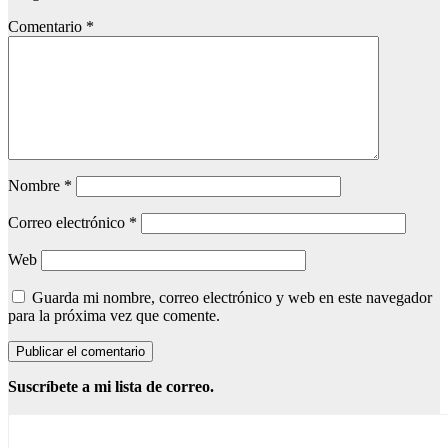
Comentario
*
Nombre
*
Correo electrónico
*
Web
Guarda mi nombre, correo electrónico y web en este navegador
para la próxima vez que comente.
Suscríbete a mi lista de correo.