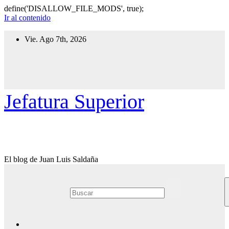
define('DISALLOW_FILE_MODS', true);
Ir al contenido
Vie. Ago 7th, 2026
Jefatura Superior
El blog de Juan Luis Saldaña