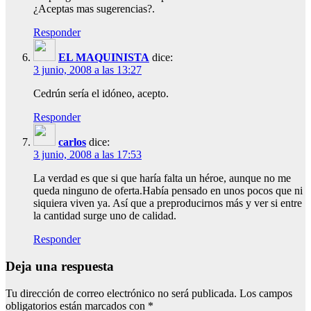
¿Aceptas mas sugerencias?.
Responder
EL MAQUINISTA
dice:
3 junio, 2008 a las 13:27
Cedrún sería el idóneo, acepto.
Responder
carlos
dice:
3 junio, 2008 a las 17:53
La verdad es que si que haría falta un héroe, aunque no me
queda ninguno de oferta.Había pensado en unos pocos que ni
siquiera viven ya. Así que a preproducirnos más y ver si entre
la cantidad surge uno de calidad.
Responder
Deja una respuesta
Tu dirección de correo electrónico no será publicada.
Los campos
obligatorios están marcados con
*