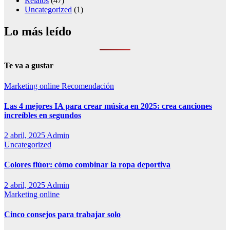
Relatos
(47)
Uncategorized
(1)
Lo más leído
Te va a gustar
Marketing online
Recomendación
Las 4 mejores IA para crear música en 2025: crea canciones
increíbles en segundos
2 abril, 2025
Admin
Uncategorized
Colores flúor: cómo combinar la ropa deportiva
2 abril, 2025
Admin
Marketing online
Cinco consejos para trabajar solo