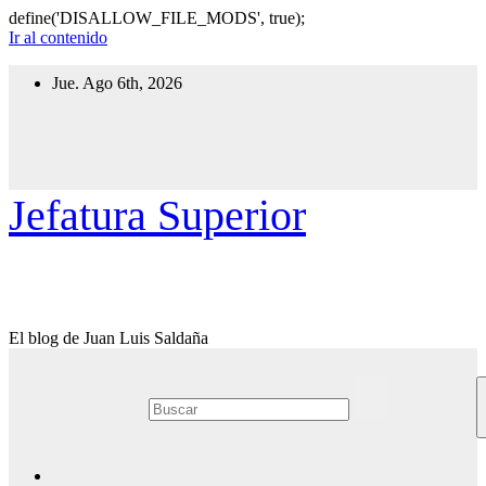
define('DISALLOW_FILE_MODS', true);
Ir al contenido
Jue. Ago 6th, 2026
Jefatura Superior
El blog de Juan Luis Saldaña