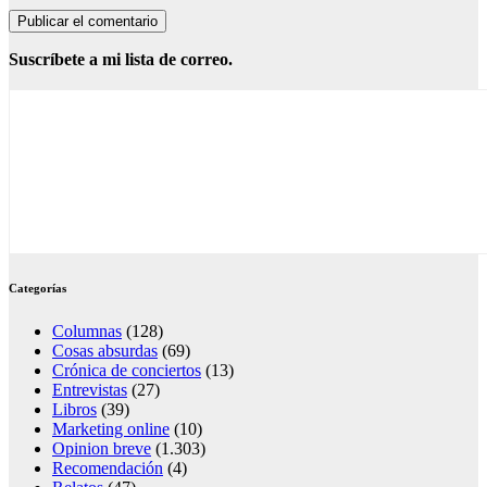
Suscríbete a mi lista de correo.
Categorías
Columnas
(128)
Cosas absurdas
(69)
Crónica de conciertos
(13)
Entrevistas
(27)
Libros
(39)
Marketing online
(10)
Opinion breve
(1.303)
Recomendación
(4)