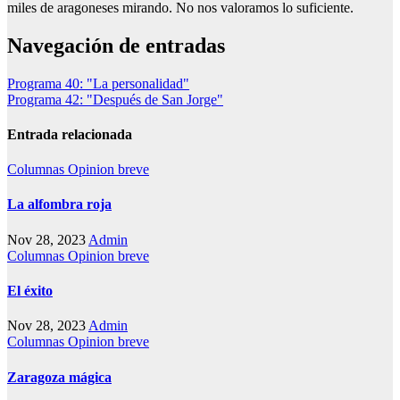
miles de aragoneses mirando. No nos valoramos lo suficiente.
Navegación de entradas
Programa 40: "La personalidad"
Programa 42: "Después de San Jorge"
Entrada relacionada
Columnas
Opinion breve
La alfombra roja
Nov 28, 2023
Admin
Columnas
Opinion breve
El éxito
Nov 28, 2023
Admin
Columnas
Opinion breve
Zaragoza mágica