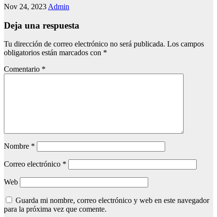
Nov 24, 2023
Admin
Deja una respuesta
Tu dirección de correo electrónico no será publicada.
Los campos
obligatorios están marcados con
*
Comentario
*
Nombre
*
Correo electrónico
*
Web
Guarda mi nombre, correo electrónico y web en este navegador
para la próxima vez que comente.