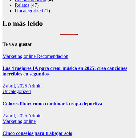
Relatos
(47)
Uncategorized
(1)
Lo más leído
Te va a gustar
Marketing online
Recomendación
Las 4 mejores IA para crear música en 2025: crea canciones
increíbles en segundos
2 abril, 2025
Admin
Uncategorized
Colores flúor: cómo combinar la ropa deportiva
2 abril, 2025
Admin
Marketing online
Cinco consejos para trabajar solo