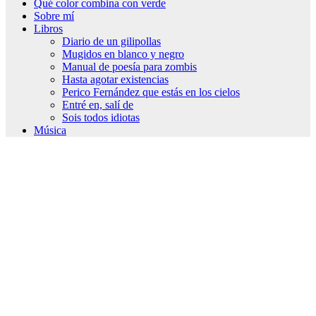
Qué color combina con verde
Sobre mí
Libros
Diario de un gilipollas
Mugidos en blanco y negro
Manual de poesía para zombis
Hasta agotar existencias
Perico Fernández que estás en los cielos
Entré en, salí de
Sois todos idiotas
Música