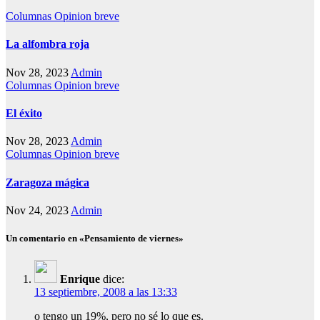
Columnas
Opinion breve
La alfombra roja
Nov 28, 2023
Admin
Columnas
Opinion breve
El éxito
Nov 28, 2023
Admin
Columnas
Opinion breve
Zaragoza mágica
Nov 24, 2023
Admin
Un comentario en «Pensamiento de viernes»
Enrique
dice:
13 septiembre, 2008 a las 13:33
o tengo un 19%, pero no sé lo que es.