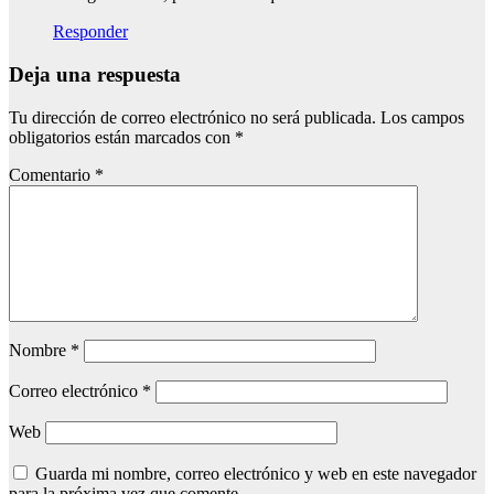
Responder
Deja una respuesta
Tu dirección de correo electrónico no será publicada.
Los campos
obligatorios están marcados con
*
Comentario
*
Nombre
*
Correo electrónico
*
Web
Guarda mi nombre, correo electrónico y web en este navegador
para la próxima vez que comente.