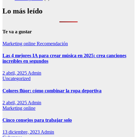
Lo más leído
Te va a gustar
Marketing online
Recomendación
Las 4 mejores IA para crear música en 2025: crea canciones
increíbles en segundos
2 abril, 2025
Admin
Uncategorized
Colores flúor: cómo combinar la ropa deportiva
2 abril, 2025
Admin
Marketing online
Cinco consejos para trabajar solo
13 diciembre, 2023
Admin