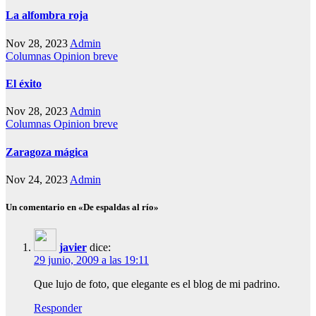
La alfombra roja
Nov 28, 2023
Admin
Columnas
Opinion breve
El éxito
Nov 28, 2023
Admin
Columnas
Opinion breve
Zaragoza mágica
Nov 24, 2023
Admin
Un comentario en «De espaldas al río»
javier
dice:
29 junio, 2009 a las 19:11
Que lujo de foto, que elegante es el blog de mi padrino.
Responder