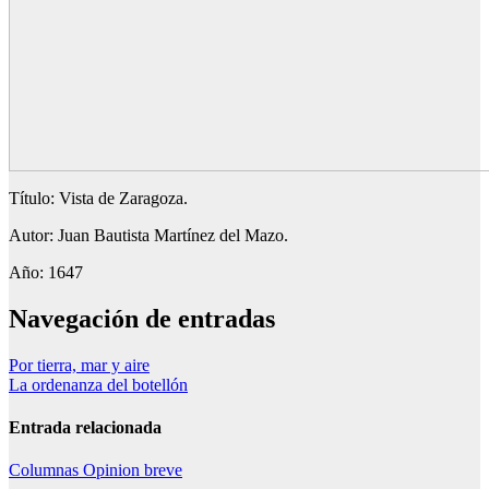
Título: Vista de Zaragoza.
Autor: Juan Bautista Martínez del Mazo.
Año: 1647
Navegación de entradas
Por tierra, mar y aire
La ordenanza del botellón
Entrada relacionada
Columnas
Opinion breve