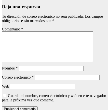
Deja una respuesta
Tu dirección de correo electrónico no será publicada.
Los campos
obligatorios están marcados con
*
Comentario
*
Nombre
*
Correo electrónico
*
Web
Guarda mi nombre, correo electrónico y web en este navegador
para la próxima vez que comente.