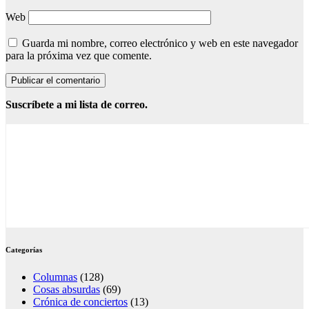
Web
Guarda mi nombre, correo electrónico y web en este navegador
para la próxima vez que comente.
Suscríbete a mi lista de correo.
Categorías
Columnas
(128)
Cosas absurdas
(69)
Crónica de conciertos
(13)