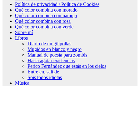
Política de privacidad / Política de Cookies
Qué color combina con morado
Qué color combina con naranja
Qué color combina con rosa
Qué color combina con verde
Sobre mí
Libros
Diario de un gilipollas
Mugidos en blanco y negro
Manual de poesía para zombis
Hasta agotar existencias
Perico Fernández que estás en los cielos
Entré en, salí de
Sois todos idiotas
Música