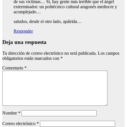
de sus víctimas… Sí, hay gente más terrible que el ángel
exterminador: un politécnico cultural aragonés mediocre y
acomplejado…
saludos, desde el otro lado, apátrida…
Responder
Deja una respuesta
Tu dirección de correo electrónico no será publicada.
Los campos
obligatorios están marcados con
*
Comentario
*
Nombre
*
Correo electrónico
*