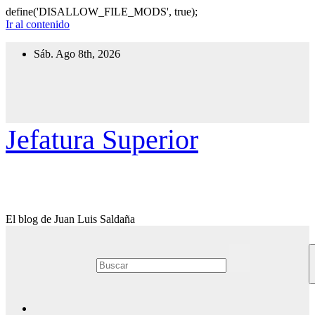
define('DISALLOW_FILE_MODS', true);
Ir al contenido
Sáb. Ago 8th, 2026
Jefatura Superior
El blog de Juan Luis Saldaña