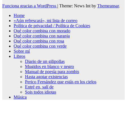
Funciona gracias a WordPress
|
Theme: News Int by
Themeansar
.
Home
«Aún refrescará», mi lista de correo
Política de privacidad / Política de Cookies
Qué color combina con morado
Qué color combina con naranja
Qué color combina con rosa
Qué color combina con verde
Sobre mí
Libros
Diario de un gilipollas
Mugidos en blanco y negro
Manual de poesía para zombis
Hasta agotar existencias
Perico Fernández que estás en los cielos
Entré en, salí de
Sois todos idiotas
Música