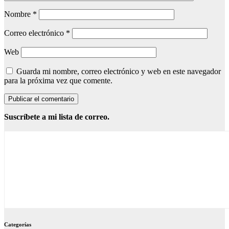
Nombre
*
Correo electrónico
*
Web
Guarda mi nombre, correo electrónico y web en este navegador
para la próxima vez que comente.
Suscríbete a mi lista de correo.
Categorías