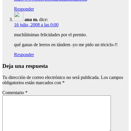
Responder
ana m.
dice:
16 julio, 2008 a las 0:00
muchíiiisimas felicidades por el premio.
qué ganas de leeros en tándem -yo me pido un triciclo-!!
Responder
Deja una respuesta
Tu dirección de correo electrónico no será publicada.
Los campos
obligatorios están marcados con
*
Comentario
*