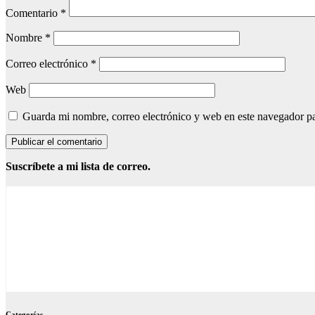
Comentario
*
Nombre
*
Correo electrónico
*
Web
Guarda mi nombre, correo electrónico y web en este navegador p
Suscríbete a mi lista de correo.
Categorías