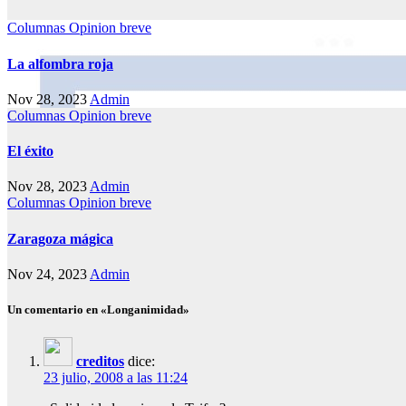
Columnas
Opinion breve
La alfombra roja
Nov 28, 2023
Admin
Columnas
Opinion breve
El éxito
Nov 28, 2023
Admin
Columnas
Opinion breve
Zaragoza mágica
Nov 24, 2023
Admin
Un comentario en «Longanimidad»
creditos
dice:
23 julio, 2008 a las 11:24