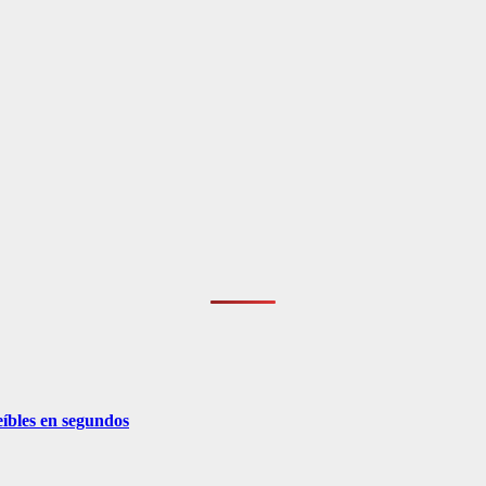
eíbles en segundos