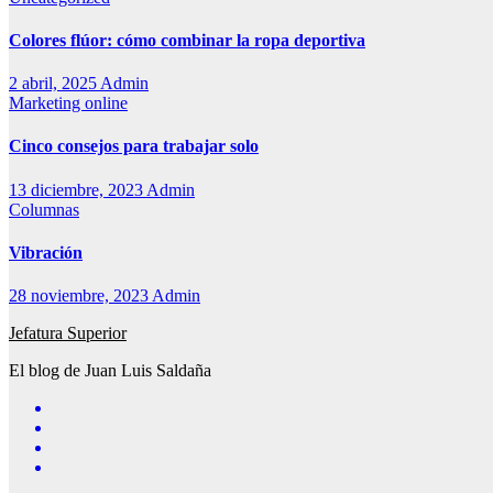
Colores flúor: cómo combinar la ropa deportiva
2 abril, 2025
Admin
Marketing online
Cinco consejos para trabajar solo
13 diciembre, 2023
Admin
Columnas
Vibración
28 noviembre, 2023
Admin
Jefatura Superior
El blog de Juan Luis Saldaña