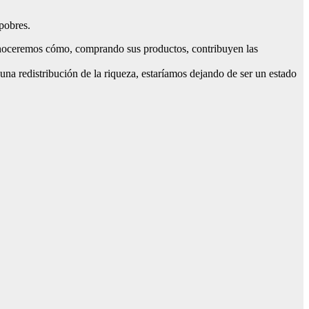
pobres.
conoceremos cómo, comprando sus productos, contribuyen las
una redistribución de la riqueza, estaríamos dejando de ser un estado