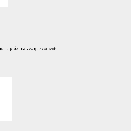
ara la próxima vez que comente.