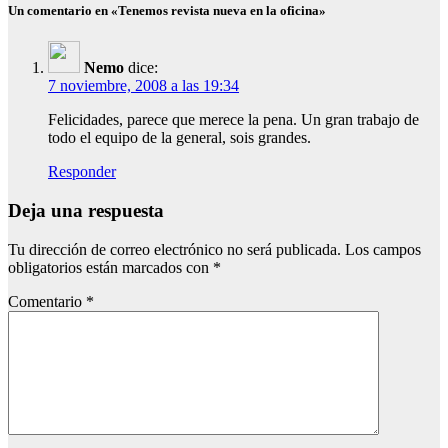
Un comentario en «Tenemos revista nueva en la oficina»
Nemo
dice:
7 noviembre, 2008 a las 19:34
Felicidades, parece que merece la pena. Un gran trabajo de
todo el equipo de la general, sois grandes.
Responder
Deja una respuesta
Tu dirección de correo electrónico no será publicada.
Los campos
obligatorios están marcados con
*
Comentario
*