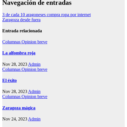
Navegación de entradas
3 de cada 10 aragoneses compra ropa por internet
Zaragoza desde fuera
Entrada relacionada
Columnas
Opinion breve
La alfombra roja
Nov 28, 2023
Admin
Columnas
Opinion breve
El éxito
Nov 28, 2023
Admin
Columnas
Opinion breve
Zaragoza mágica
Nov 24, 2023
Admin