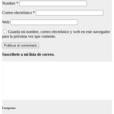
Nombre
*
Correo electrónico
*
Web
Guarda mi nombre, correo electrónico y web en este navegador
para la próxima vez que comente.
Suscríbete a mi lista de correo.
Categorías