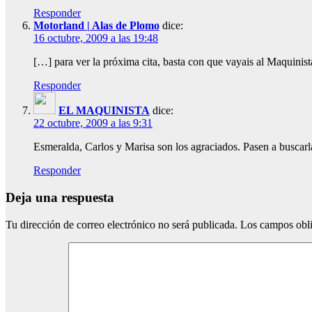
Responder
Motorland | Alas de Plomo
dice:
16 octubre, 2009 a las 19:48
[…] para ver la próxima cita, basta con que vayais al Maquinista
Responder
EL MAQUINISTA
dice:
22 octubre, 2009 a las 9:31
Esmeralda, Carlos y Marisa son los agraciados. Pasen a buscar
Responder
Deja una respuesta
Tu dirección de correo electrónico no será publicada.
Los campos obli