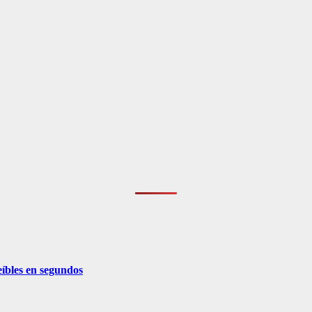
eíbles en segundos