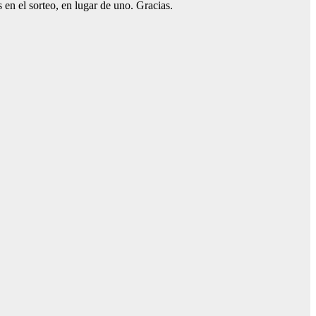
 en el sorteo, en lugar de uno. Gracias.