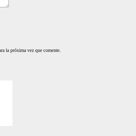
ara la próxima vez que comente.