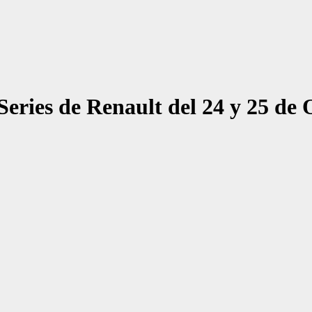
Series de Renault del 24 y 25 de