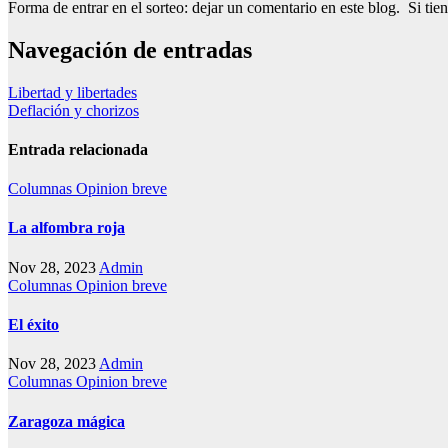
Forma de entrar en el sorteo: dejar un comentario en este blog. Si tien
Navegación de entradas
Libertad y libertades
Deflación y chorizos
Entrada relacionada
Columnas
Opinion breve
La alfombra roja
Nov 28, 2023
Admin
Columnas
Opinion breve
El éxito
Nov 28, 2023
Admin
Columnas
Opinion breve
Zaragoza mágica