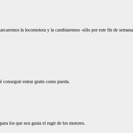
caremos la locomotora y la cambiaremos -sólo por este fin de semana-
 conseguir entrar gratis como pueda.
 para los que nos gusta el rugir de los motores.