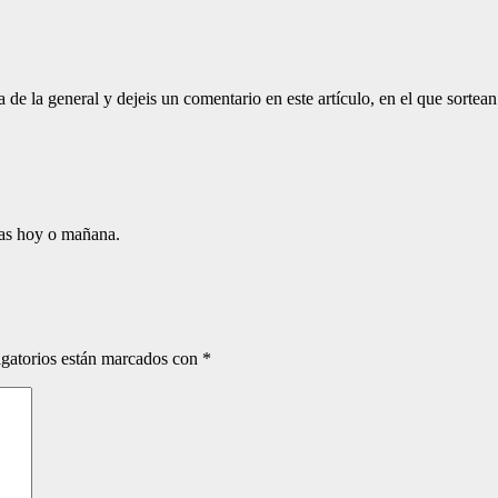
 de la general y dejeis un comentario en este artículo, en el que sorte
las hoy o mañana.
gatorios están marcados con
*