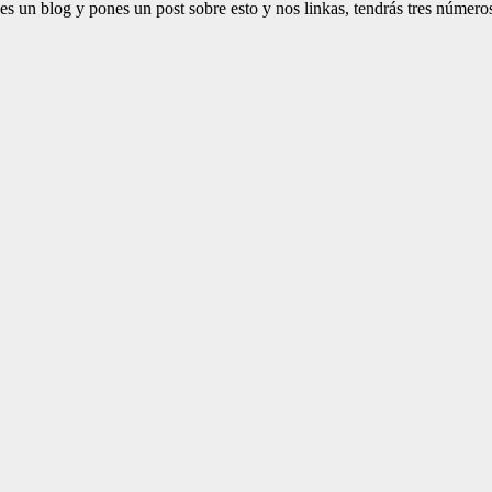
es un blog y pones un post sobre esto y nos linkas, tendrás tres números