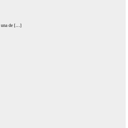
an una de […]