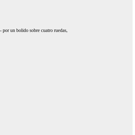
 por un bolido sobre cuatro ruedas,