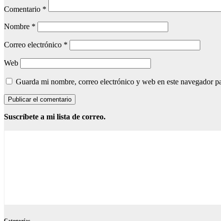
Comentario
*
Nombre
*
Correo electrónico
*
Web
Guarda mi nombre, correo electrónico y web en este navegador p
Suscríbete a mi lista de correo.
Categorías