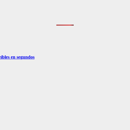
eíbles en segundos