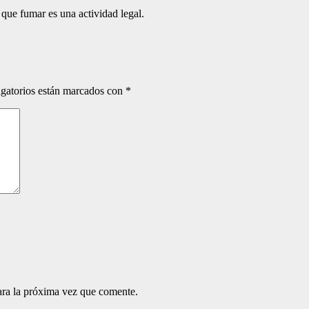
ue fumar es una actividad legal.
gatorios están marcados con
*
ara la próxima vez que comente.