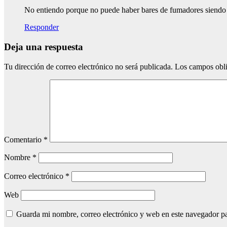
No entiendo porque no puede haber bares de fumadores siendo q
Responder
Deja una respuesta
Tu dirección de correo electrónico no será publicada.
Los campos obli
Comentario
*
Nombre
*
Correo electrónico
*
Web
Guarda mi nombre, correo electrónico y web en este navegador p