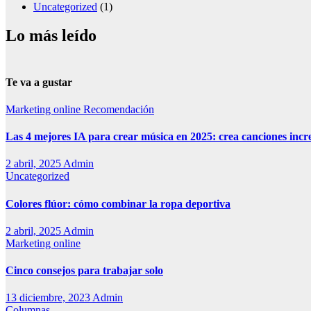
Uncategorized
(1)
Lo más leído
Te va a gustar
Marketing online
Recomendación
Las 4 mejores IA para crear música en 2025: crea canciones incr
2 abril, 2025
Admin
Uncategorized
Colores flúor: cómo combinar la ropa deportiva
2 abril, 2025
Admin
Marketing online
Cinco consejos para trabajar solo
13 diciembre, 2023
Admin
Columnas