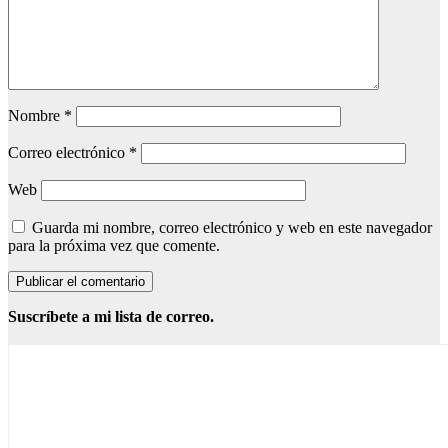
Nombre
*
Correo electrónico
*
Web
Guarda mi nombre, correo electrónico y web en este navegador
para la próxima vez que comente.
Suscríbete a mi lista de correo.