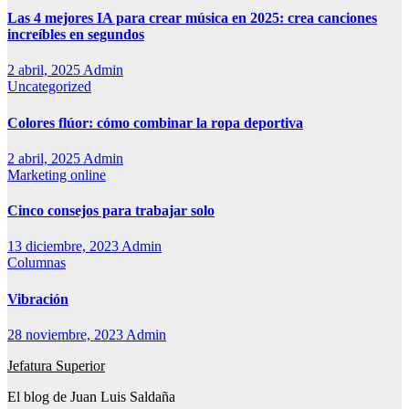
Las 4 mejores IA para crear música en 2025: crea canciones
increíbles en segundos
2 abril, 2025
Admin
Uncategorized
Colores flúor: cómo combinar la ropa deportiva
2 abril, 2025
Admin
Marketing online
Cinco consejos para trabajar solo
13 diciembre, 2023
Admin
Columnas
Vibración
28 noviembre, 2023
Admin
Jefatura Superior
El blog de Juan Luis Saldaña