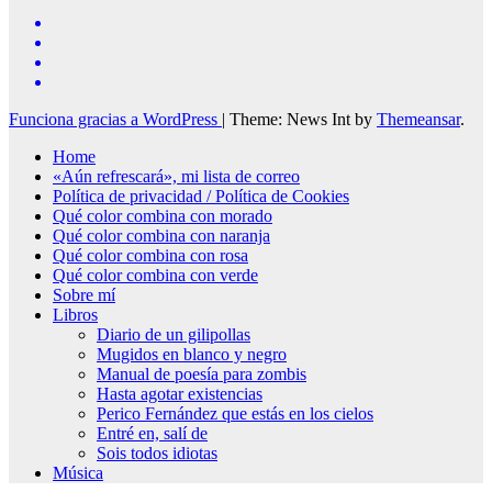
Funciona gracias a WordPress
|
Theme: News Int by
Themeansar
.
Home
«Aún refrescará», mi lista de correo
Política de privacidad / Política de Cookies
Qué color combina con morado
Qué color combina con naranja
Qué color combina con rosa
Qué color combina con verde
Sobre mí
Libros
Diario de un gilipollas
Mugidos en blanco y negro
Manual de poesía para zombis
Hasta agotar existencias
Perico Fernández que estás en los cielos
Entré en, salí de
Sois todos idiotas
Música