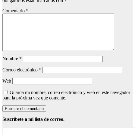
obligatorios están marcados con
*
Comentario
*
Nombre
*
Correo electrónico
*
Web
Guarda mi nombre, correo electrónico y web en este navegador
para la próxima vez que comente.
Suscríbete a mi lista de correo.