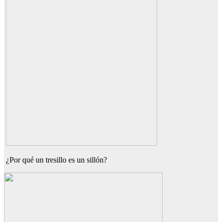
¿Por qué un tresillo es un sillón?