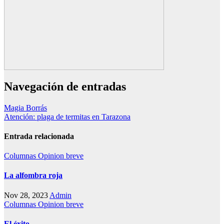
Navegación de entradas
Magia Borrás
Atención: plaga de termitas en Tarazona
Entrada relacionada
Columnas
Opinion breve
La alfombra roja
Nov 28, 2023
Admin
Columnas
Opinion breve
El éxito