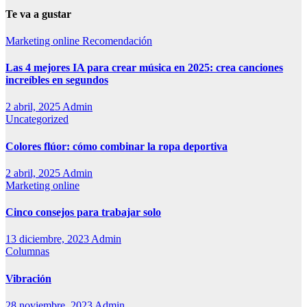
Te va a gustar
Marketing online
Recomendación
Las 4 mejores IA para crear música en 2025: crea canciones
increíbles en segundos
2 abril, 2025
Admin
Uncategorized
Colores flúor: cómo combinar la ropa deportiva
2 abril, 2025
Admin
Marketing online
Cinco consejos para trabajar solo
13 diciembre, 2023
Admin
Columnas
Vibración
28 noviembre, 2023
Admin