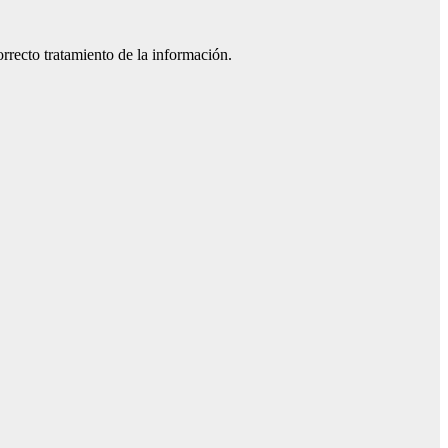
orrecto tratamiento de la información.