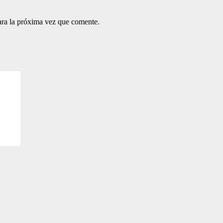
ara la próxima vez que comente.