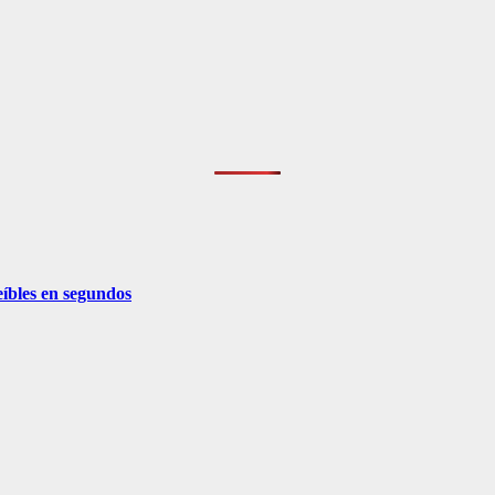
eíbles en segundos