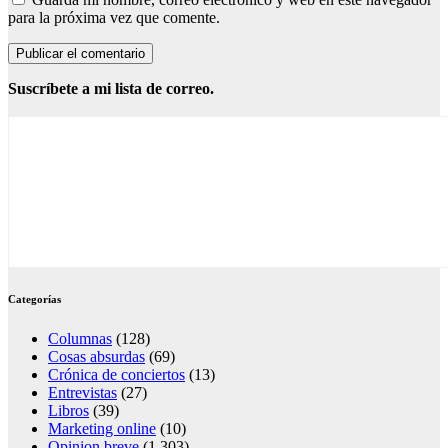
para la próxima vez que comente.
Suscríbete a mi lista de correo.
Categorías
Columnas
(128)
Cosas absurdas
(69)
Crónica de conciertos
(13)
Entrevistas
(27)
Libros
(39)
Marketing online
(10)
Opinion breve
(1.303)