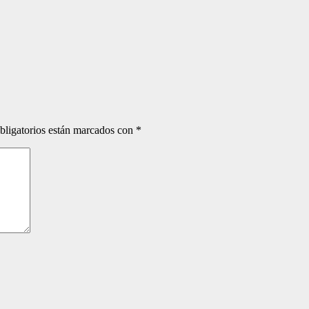
bligatorios están marcados con
*