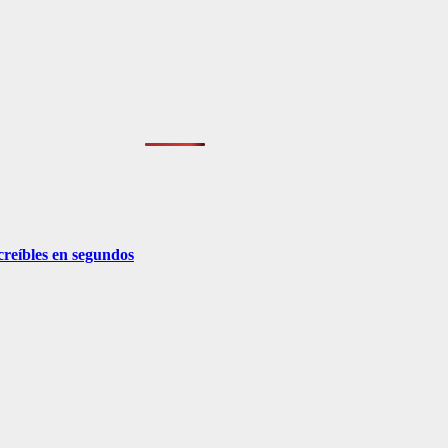
creíbles en segundos