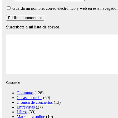
Guarda mi nombre, correo electrónico y web en este navegador
Suscríbete a mi lista de correo.
Categorías
Columnas
(128)
Cosas absurdas
(69)
Crónica de conciertos
(13)
Entrevistas
(27)
Libros
(39)
Marketing online
(10)