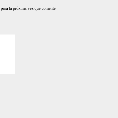
 para la próxima vez que comente.