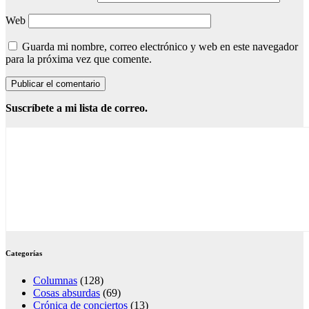
Web
Guarda mi nombre, correo electrónico y web en este navegador
para la próxima vez que comente.
Suscríbete a mi lista de correo.
Categorías
Columnas
(128)
Cosas absurdas
(69)
Crónica de conciertos
(13)