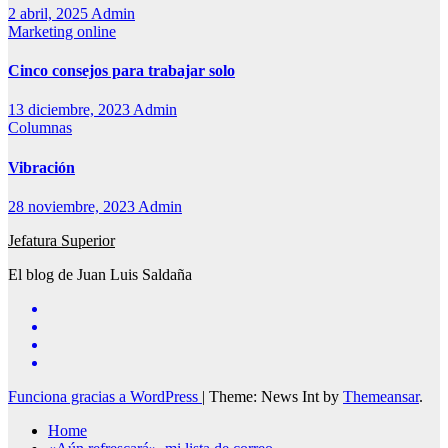
2 abril, 2025
Admin
Marketing online
Cinco consejos para trabajar solo
13 diciembre, 2023
Admin
Columnas
Vibración
28 noviembre, 2023
Admin
Jefatura Superior
El blog de Juan Luis Saldaña
Funciona gracias a WordPress
|
Theme: News Int by
Themeansar
.
Home