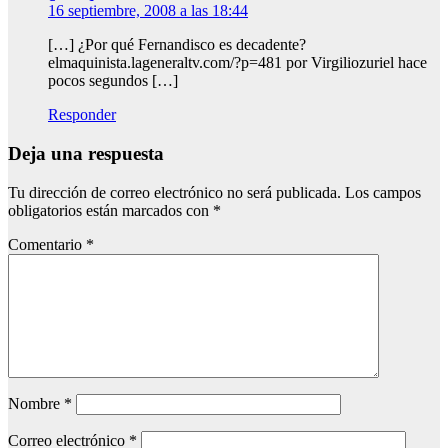
16 septiembre, 2008 a las 18:44
[…] ¿Por qué Fernandisco es decadente?
elmaquinista.lageneraltv.com/?p=481 por Virgiliozuriel hace
pocos segundos […]
Responder
Deja una respuesta
Tu dirección de correo electrónico no será publicada.
Los campos
obligatorios están marcados con
*
Comentario
*
Nombre
*
Correo electrónico
*