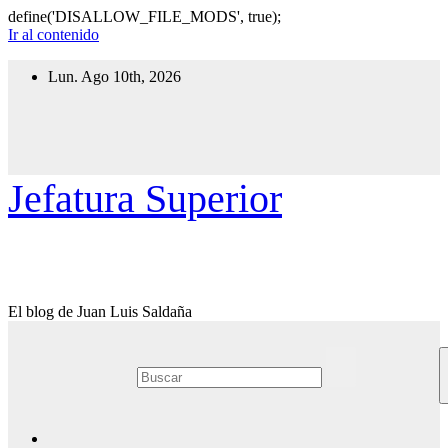
define('DISALLOW_FILE_MODS', true);
Ir al contenido
Lun. Ago 10th, 2026
Jefatura Superior
El blog de Juan Luis Saldaña