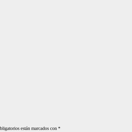
bligatorios están marcados con
*