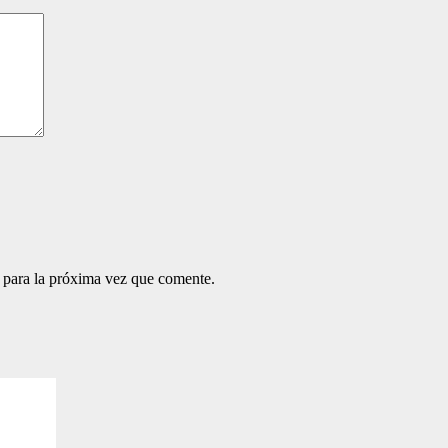
 para la próxima vez que comente.