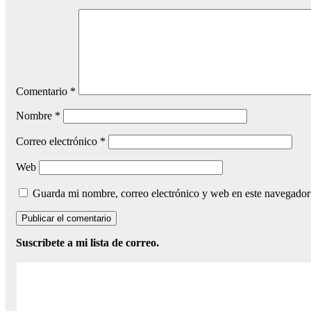
Comentario
*
Nombre
*
Correo electrónico
*
Web
Guarda mi nombre, correo electrónico y web en este navegador
Suscríbete a mi lista de correo.