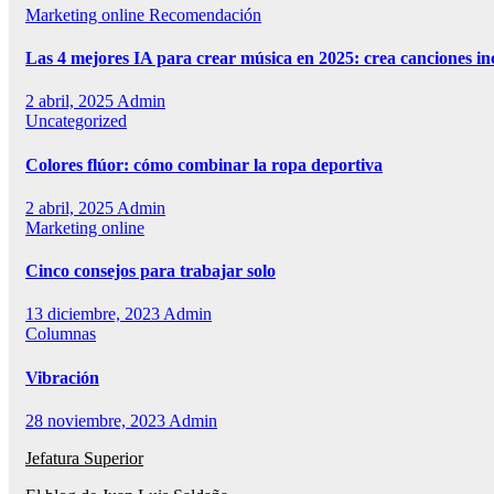
Marketing online
Recomendación
Las 4 mejores IA para crear música en 2025: crea canciones in
2 abril, 2025
Admin
Uncategorized
Colores flúor: cómo combinar la ropa deportiva
2 abril, 2025
Admin
Marketing online
Cinco consejos para trabajar solo
13 diciembre, 2023
Admin
Columnas
Vibración
28 noviembre, 2023
Admin
Jefatura Superior