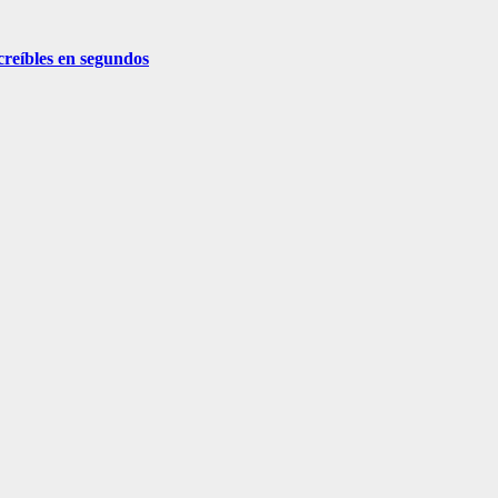
creíbles en segundos