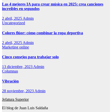
Las 4 mejores IA para crear música en 2025: crea canciones
increíbles en segundos
2 abril, 2025
Admin
Uncategorized
Colores flúor: cómo combinar la ropa deportiva
2 abril, 2025
Admin
Marketing online
Cinco consejos para trabajar solo
13 diciembre, 2023
Admin
Columnas
Vibración
28 noviembre, 2023
Admin
Jefatura Superior
El blog de Juan Luis Saldaña