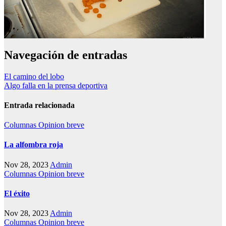
Navegación de entradas
El camino del lobo
Algo falla en la prensa deportiva
Entrada relacionada
Columnas
Opinion breve
La alfombra roja
Nov 28, 2023
Admin
Columnas
Opinion breve
El éxito
Nov 28, 2023
Admin
Columnas
Opinion breve