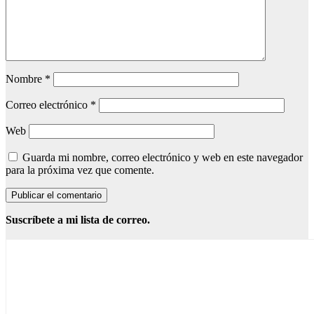
Nombre
*
Correo electrónico
*
Web
Guarda mi nombre, correo electrónico y web en este navegador
para la próxima vez que comente.
Suscríbete a mi lista de correo.