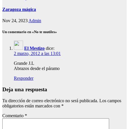
Zaragoza mágica
Nov 24, 2023
Admin
Un comentario en «No te mutiles»
El Mestizo
dice:
2 marzo, 2012 a las 13:01
Grande J.L
Abrazos desde el páramo
Responder
Deja una respuesta
Tu dirección de correo electrónico no será publicada.
Los campos
obligatorios están marcados con
*
Comentario
*