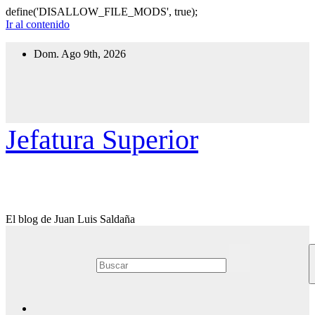
define('DISALLOW_FILE_MODS', true);
Ir al contenido
Dom. Ago 9th, 2026
Jefatura Superior
El blog de Juan Luis Saldaña