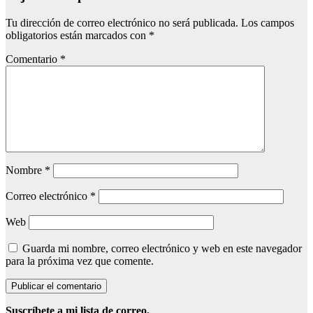
Tu dirección de correo electrónico no será publicada.
Los campos
obligatorios están marcados con
*
Comentario
*
Nombre
*
Correo electrónico
*
Web
Guarda mi nombre, correo electrónico y web en este navegador
para la próxima vez que comente.
Suscríbete a mi lista de correo.