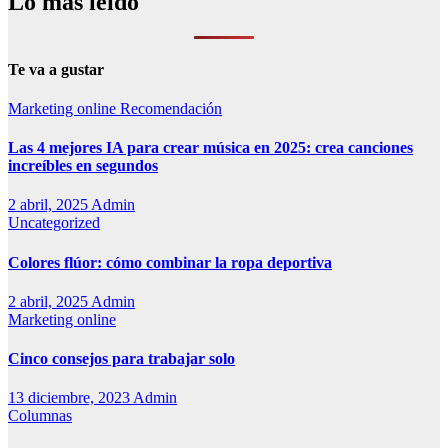
Lo más leído
Te va a gustar
Marketing online
Recomendación
Las 4 mejores IA para crear música en 2025: crea canciones
increíbles en segundos
2 abril, 2025
Admin
Uncategorized
Colores flúor: cómo combinar la ropa deportiva
2 abril, 2025
Admin
Marketing online
Cinco consejos para trabajar solo
13 diciembre, 2023
Admin
Columnas