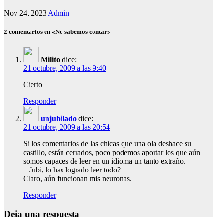
Nov 24, 2023
Admin
2 comentarios en «No sabemos contar»
Milito
dice:
21 octubre, 2009 a las 9:40
Cierto
Responder
unjubilado
dice:
21 octubre, 2009 a las 20:54
Si los comentarios de las chicas que una ola deshace su
castillo, están cerrados, poco podemos aportar los que aún
somos capaces de leer en un idioma un tanto extraño.
– Jubi, lo has logrado leer todo?
Claro, aún funcionan mis neuronas.
Responder
Deja una respuesta