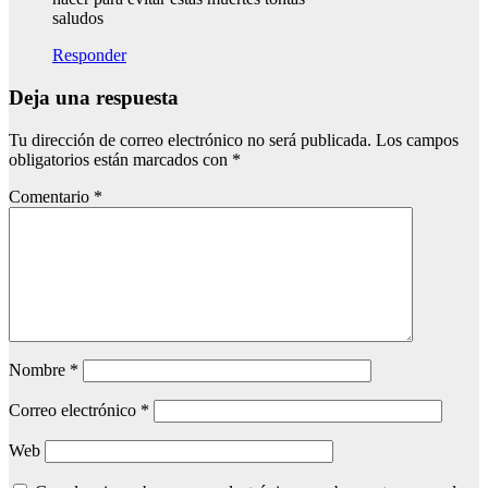
saludos
Responder
Deja una respuesta
Tu dirección de correo electrónico no será publicada.
Los campos
obligatorios están marcados con
*
Comentario
*
Nombre
*
Correo electrónico
*
Web