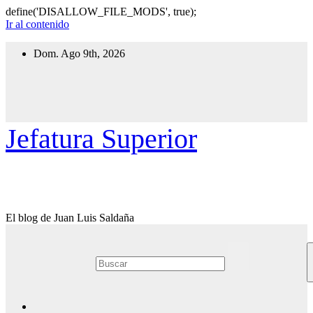
define('DISALLOW_FILE_MODS', true);
Ir al contenido
Dom. Ago 9th, 2026
Jefatura Superior
El blog de Juan Luis Saldaña