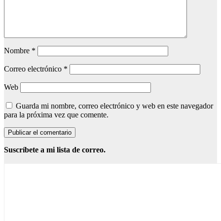
Nombre
*
Correo electrónico
*
Web
Guarda mi nombre, correo electrónico y web en este navegador
para la próxima vez que comente.
Suscríbete a mi lista de correo.