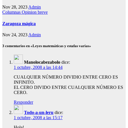
Nov 28, 2023
Admin
Columnas
Opinion breve
Zaragoza mágica
Nov 24, 2023
Admin
3 comentarios en «Leyes matemáticas y estafas varias»
Manolocabezabolo
dice:
1 octubre, 2008 a las 14:44
CUALQUIER NÚMERO DIVIDIO ENTRE CERO ES
INFINITO.
EL CERO DIVIDO ENTRE CUALQUIER NÚMERO ES
CERO.
Responder
Todo-a-un-leru
dice:
1 octubre, 2008 a las 15:17
Hola!