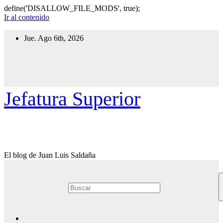
define('DISALLOW_FILE_MODS', true);
Ir al contenido
Jue. Ago 6th, 2026
Jefatura Superior
El blog de Juan Luis Saldaña