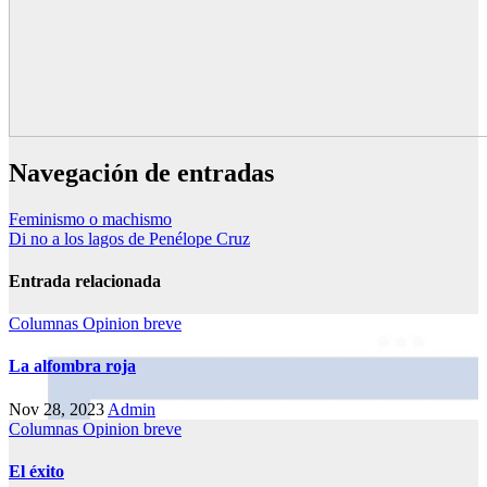
Navegación de entradas
Feminismo o machismo
Di no a los lagos de Penélope Cruz
Entrada relacionada
Columnas
Opinion breve
La alfombra roja
Nov 28, 2023
Admin
Columnas
Opinion breve
El éxito