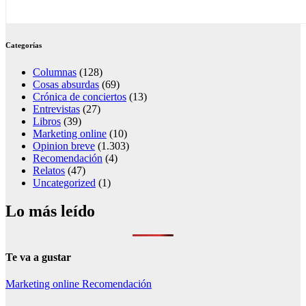
Categorías
Columnas
(128)
Cosas absurdas
(69)
Crónica de conciertos
(13)
Entrevistas
(27)
Libros
(39)
Marketing online
(10)
Opinion breve
(1.303)
Recomendación
(4)
Relatos
(47)
Uncategorized
(1)
Lo más leído
Te va a gustar
Marketing online
Recomendación