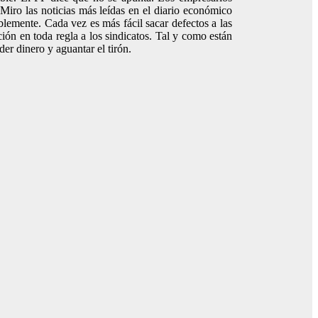
Miro las noticias más leídas en el diario económico
lemente. Cada vez es más fácil sacar defectos a las
ión en toda regla a los sindicatos. Tal y como están
der dinero y aguantar el tirón.