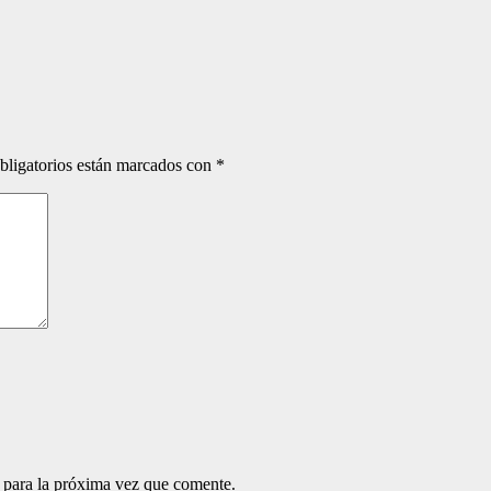
bligatorios están marcados con
*
 para la próxima vez que comente.