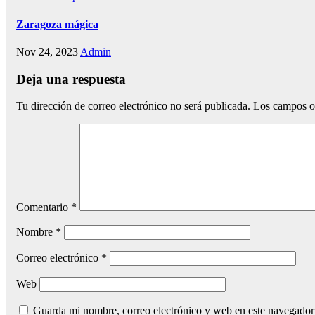
Zaragoza mágica
Nov 24, 2023
Admin
Deja una respuesta
Tu dirección de correo electrónico no será publicada.
Los campos o
Comentario
*
Nombre
*
Correo electrónico
*
Web
Guarda mi nombre, correo electrónico y web en este navegador