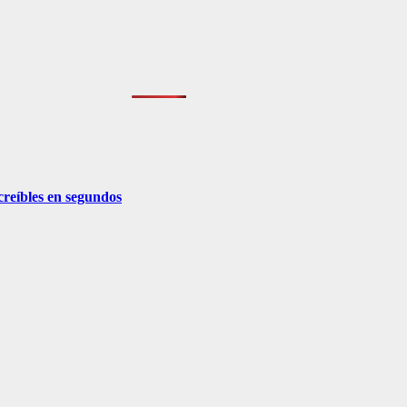
creíbles en segundos