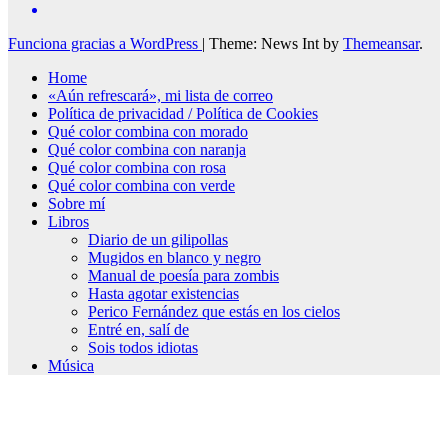
Funciona gracias a WordPress
|
Theme: News Int by
Themeansar
.
Home
«Aún refrescará», mi lista de correo
Política de privacidad / Política de Cookies
Qué color combina con morado
Qué color combina con naranja
Qué color combina con rosa
Qué color combina con verde
Sobre mí
Libros
Diario de un gilipollas
Mugidos en blanco y negro
Manual de poesía para zombis
Hasta agotar existencias
Perico Fernández que estás en los cielos
Entré en, salí de
Sois todos idiotas
Música