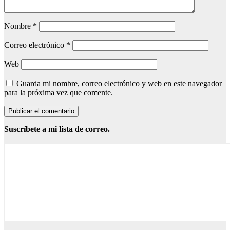
Nombre
*
Correo electrónico
*
Web
Guarda mi nombre, correo electrónico y web en este navegador
para la próxima vez que comente.
Suscríbete a mi lista de correo.