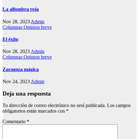
La alfombra roja
Nov 28, 2023
Admin
Columnas
Opinion breve
El éxito
Nov 28, 2023
Admin
Columnas
Opinion breve
Zaragoza mágica
Nov 24, 2023
Admin
Deja una respuesta
Tu dirección de correo electrónico no será publicada.
Los campos
obligatorios están marcados con
*
Comentario
*