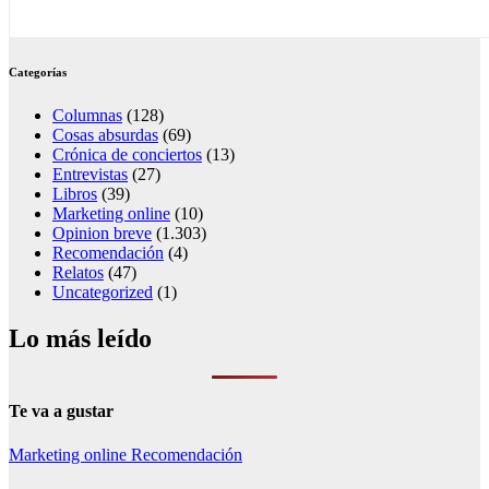
Categorías
Columnas
(128)
Cosas absurdas
(69)
Crónica de conciertos
(13)
Entrevistas
(27)
Libros
(39)
Marketing online
(10)
Opinion breve
(1.303)
Recomendación
(4)
Relatos
(47)
Uncategorized
(1)
Lo más leído
Te va a gustar
Marketing online
Recomendación