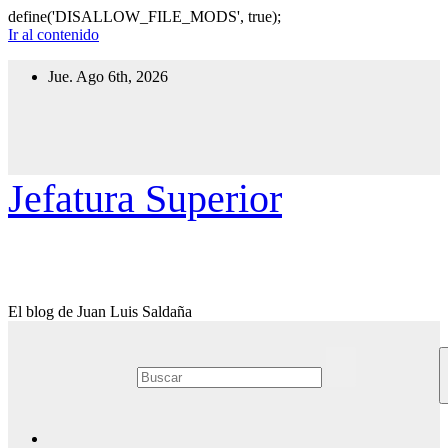
define('DISALLOW_FILE_MODS', true);
Ir al contenido
Jue. Ago 6th, 2026
Jefatura Superior
El blog de Juan Luis Saldaña