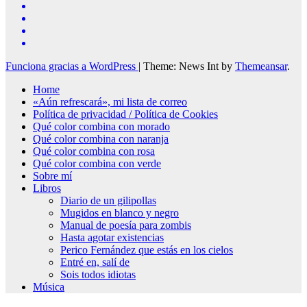
Funciona gracias a WordPress
|
Theme: News Int by
Themeansar
.
Home
«Aún refrescará», mi lista de correo
Política de privacidad / Política de Cookies
Qué color combina con morado
Qué color combina con naranja
Qué color combina con rosa
Qué color combina con verde
Sobre mí
Libros
Diario de un gilipollas
Mugidos en blanco y negro
Manual de poesía para zombis
Hasta agotar existencias
Perico Fernández que estás en los cielos
Entré en, salí de
Sois todos idiotas
Música