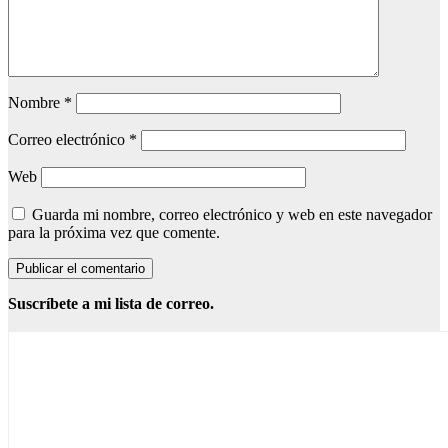
Nombre
*
Correo electrónico
*
Web
Guarda mi nombre, correo electrónico y web en este navegador
para la próxima vez que comente.
Suscríbete a mi lista de correo.