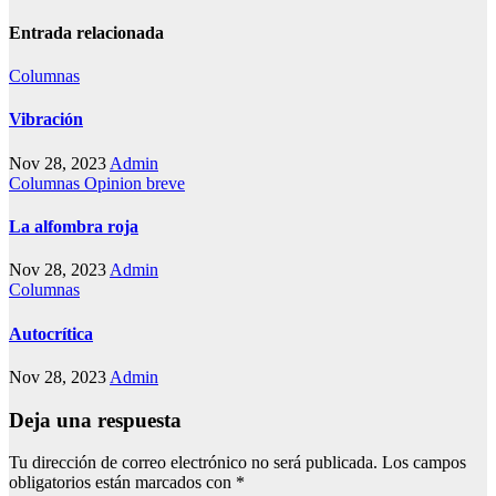
Entrada relacionada
Columnas
Vibración
Nov 28, 2023
Admin
Columnas
Opinion breve
La alfombra roja
Nov 28, 2023
Admin
Columnas
Autocrítica
Nov 28, 2023
Admin
Deja una respuesta
Tu dirección de correo electrónico no será publicada.
Los campos
obligatorios están marcados con
*