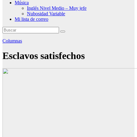
Música
Inglés Nivel Medio – Muy jefe
Nubosidad Variable
Mi lista de correo
Columnas
Esclavos satisfechos