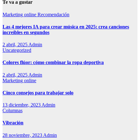
Te va a gustar
Marketing online
Recomendación
Las 4 mejores IA para crear música en 2025: crea canciones
increíbles en segundos
2 abril, 2025
Admin
Uncategorized
Colores flúor: cómo combinar la ropa deportiva
2 abril, 2025
Admin
Marketing online
Cinco consejos para trabajar solo
13 diciembre, 2023
Admin
Columnas
Vibración
28 noviembre, 2023
Admin