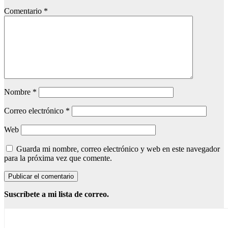
Comentario
*
Nombre
*
Correo electrónico
*
Web
Guarda mi nombre, correo electrónico y web en este navegador
para la próxima vez que comente.
Suscríbete a mi lista de correo.