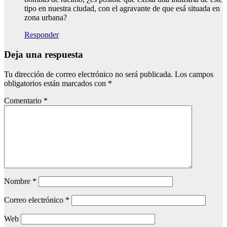
tipo en nuestra ciudad, con el agravante de que esá situada en
zona urbana?
Responder
Deja una respuesta
Tu dirección de correo electrónico no será publicada.
Los campos
obligatorios están marcados con
*
Comentario
*
Nombre
*
Correo electrónico
*
Web