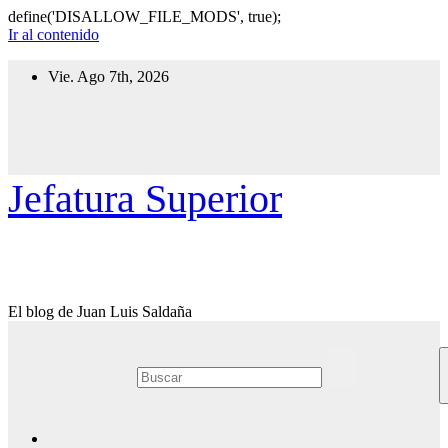
define('DISALLOW_FILE_MODS', true);
Ir al contenido
Vie. Ago 7th, 2026
Jefatura Superior
El blog de Juan Luis Saldaña