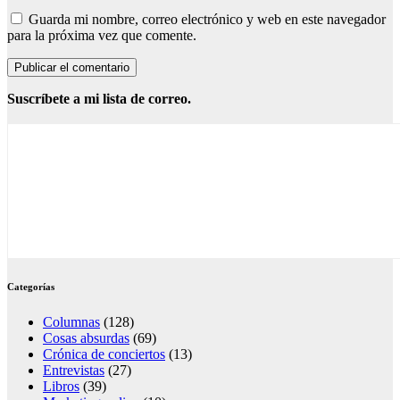
Guarda mi nombre, correo electrónico y web en este navegador
para la próxima vez que comente.
Suscríbete a mi lista de correo.
Categorías
Columnas
(128)
Cosas absurdas
(69)
Crónica de conciertos
(13)
Entrevistas
(27)
Libros
(39)