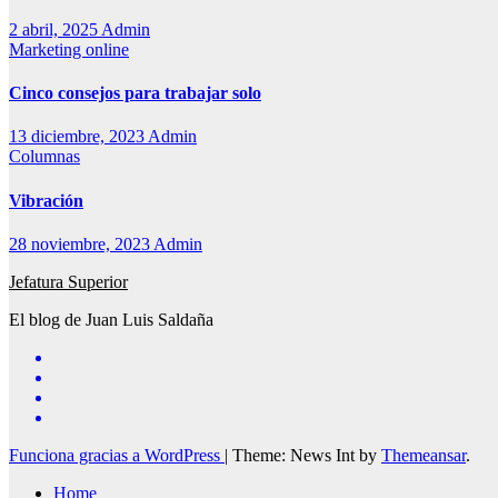
2 abril, 2025
Admin
Marketing online
Cinco consejos para trabajar solo
13 diciembre, 2023
Admin
Columnas
Vibración
28 noviembre, 2023
Admin
Jefatura Superior
El blog de Juan Luis Saldaña
Funciona gracias a WordPress
|
Theme: News Int by
Themeansar
.
Home