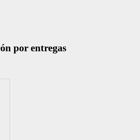
rón por entregas