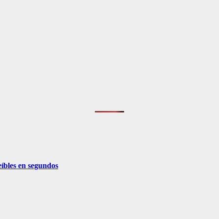
eíbles en segundos