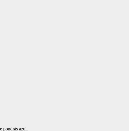
 te pondrás azul.