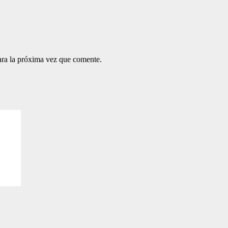
ara la próxima vez que comente.