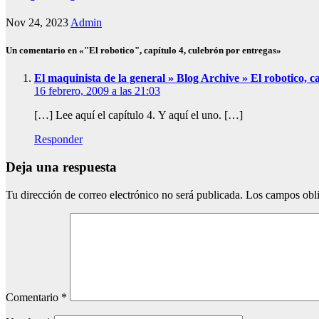
Nov 24, 2023
Admin
Un comentario en «"El robotico", capítulo 4, culebrón por entregas»
El maquinista de la general » Blog Archive » El robotico, c
16 febrero, 2009 a las 21:03
[…] Lee aquí el capítulo 4. Y aquí el uno. […]
Responder
Deja una respuesta
Tu dirección de correo electrónico no será publicada.
Los campos obli
Comentario
*