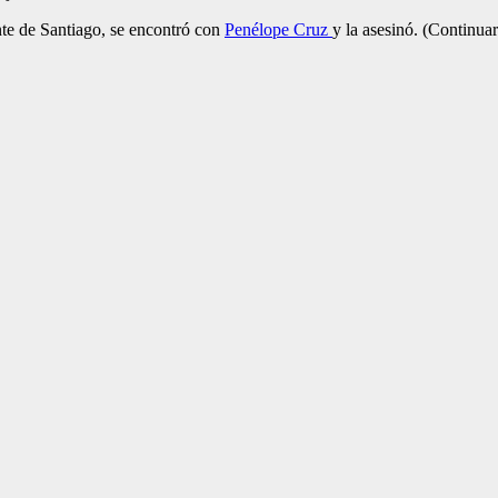
nte de Santiago, se encontró con
Penélope Cruz
y la asesinó. (Continuar