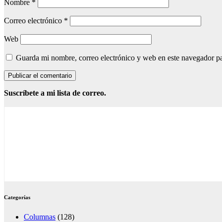
Nombre
*
Correo electrónico
*
Web
Guarda mi nombre, correo electrónico y web en este navegador p
Suscríbete a mi lista de correo.
Categorías
Columnas
(128)