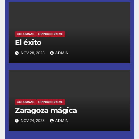
COLUMNAS
OPINION BREVE
El éxito
NOV 28, 2023
ADMIN
COLUMNAS
OPINION BREVE
Zaragoza mágica
NOV 24, 2023
ADMIN