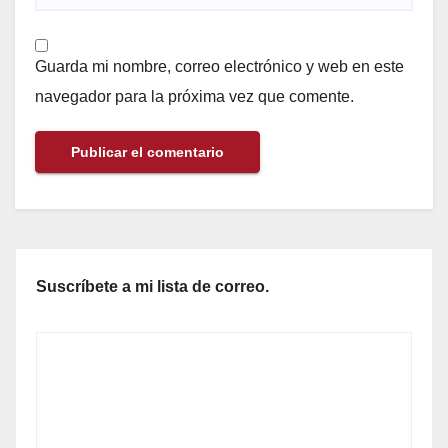
Guarda mi nombre, correo electrónico y web en este
navegador para la próxima vez que comente.
Suscríbete a mi lista de correo.