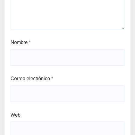
Nombre
*
Correo electrónico
*
Web