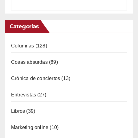
Categorías
Columnas
(128)
Cosas absurdas
(69)
Crónica de conciertos
(13)
Entrevistas
(27)
Libros
(39)
Marketing online
(10)