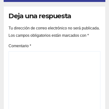
Deja una respuesta
Tu dirección de correo electrónico no será publicada.
Los campos obligatorios están marcados con
*
Comentario
*