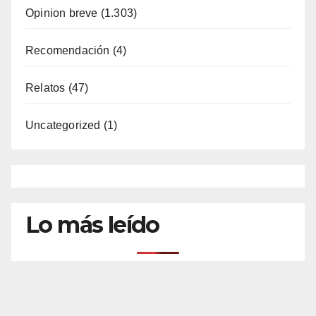
Opinion breve
(1.303)
Recomendación
(4)
Relatos
(47)
Uncategorized
(1)
Lo más leído