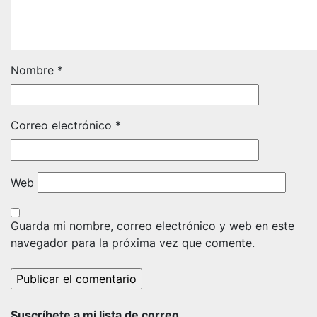
Nombre
*
Correo electrónico
*
Web
Guarda mi nombre, correo electrónico y web en este
navegador para la próxima vez que comente.
Suscríbete a mi lista de correo.