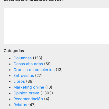
Categorías
Columnas
(128)
Cosas absurdas
(69)
Crónica de conciertos
(13)
Entrevistas
(27)
Libros
(39)
Marketing online
(10)
Opinion breve
(1.303)
Recomendación
(4)
Relatos
(47)