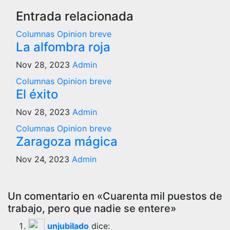
Entrada relacionada
Columnas
Opinion breve
La alfombra roja
Nov 28, 2023
Admin
Columnas
Opinion breve
El éxito
Nov 28, 2023
Admin
Columnas
Opinion breve
Zaragoza mágica
Nov 24, 2023
Admin
Un comentario en «Cuarenta mil puestos de
trabajo, pero que nadie se entere»
unjubilado
dice: