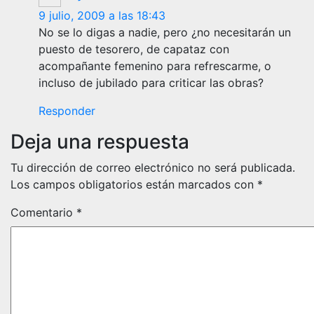
9 julio, 2009 a las 18:43
No se lo digas a nadie, pero ¿no necesitarán un
puesto de tesorero, de capataz con
acompañante femenino para refrescarme, o
incluso de jubilado para criticar las obras?
Responder
Deja una respuesta
Tu dirección de correo electrónico no será publicada.
Los campos obligatorios están marcados con
*
Comentario
*