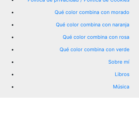
Qué color combina con morado
Qué color combina con naranja
Qué color combina con rosa
Qué color combina con verde
Sobre mí
Libros
Música