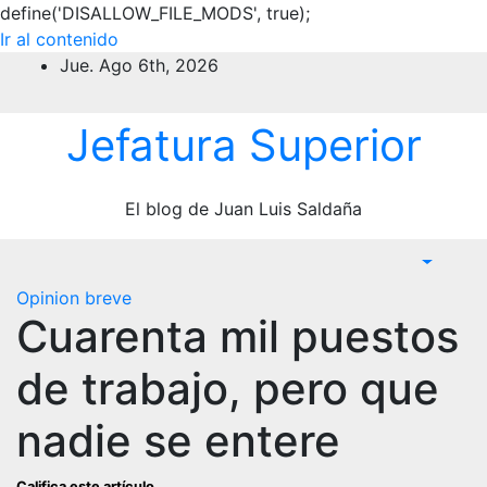
define('DISALLOW_FILE_MODS', true);
Ir al contenido
Jue. Ago 6th, 2026
Jefatura Superior
El blog de Juan Luis Saldaña
Opinion breve
Cuarenta mil puestos
de trabajo, pero que
nadie se entere
Califica este artículo.