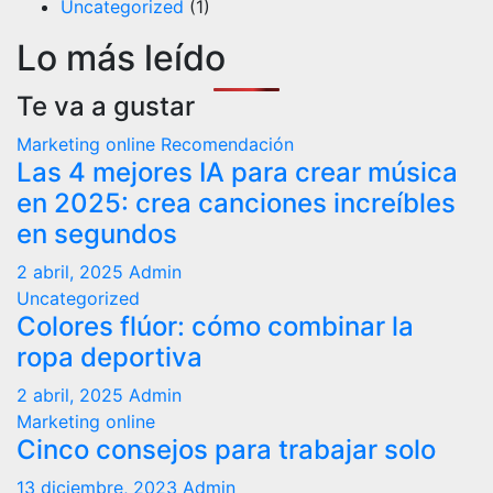
Uncategorized
(1)
Lo más leído
Te va a gustar
Marketing online
Recomendación
Las 4 mejores IA para crear música
en 2025: crea canciones increíbles
en segundos
2 abril, 2025
Admin
Uncategorized
Colores flúor: cómo combinar la
ropa deportiva
2 abril, 2025
Admin
Marketing online
Cinco consejos para trabajar solo
13 diciembre, 2023
Admin