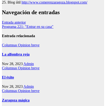
25. Blog útil
http://www.comerenzaragoza.blogspot.com/
Navegación de entradas
Entrada anterior
Programa 221: "Entrar en su casa"
Entrada relacionada
Columnas
Opinion breve
La alfombra roja
Nov 28, 2023
Admin
Columnas
Opinion breve
El éxito
Nov 28, 2023
Admin
Columnas
Opinion breve
Zaragoza mágica