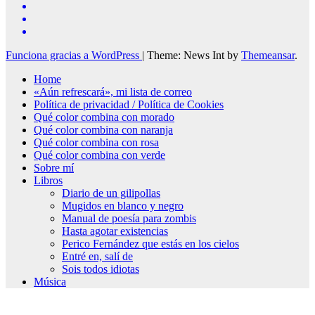
Funciona gracias a WordPress
|
Theme: News Int by
Themeansar
.
Home
«Aún refrescará», mi lista de correo
Política de privacidad / Política de Cookies
Qué color combina con morado
Qué color combina con naranja
Qué color combina con rosa
Qué color combina con verde
Sobre mí
Libros
Diario de un gilipollas
Mugidos en blanco y negro
Manual de poesía para zombis
Hasta agotar existencias
Perico Fernández que estás en los cielos
Entré en, salí de
Sois todos idiotas
Música