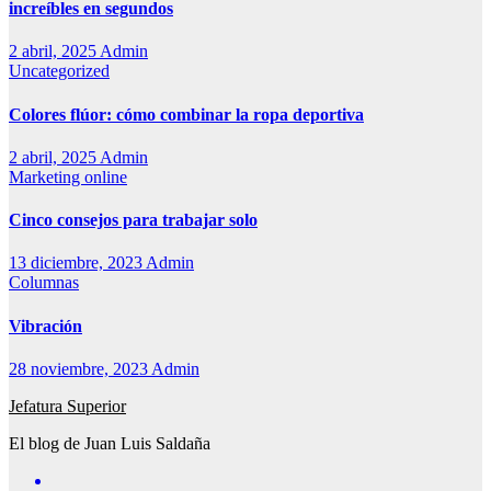
increíbles en segundos
2 abril, 2025
Admin
Uncategorized
Colores flúor: cómo combinar la ropa deportiva
2 abril, 2025
Admin
Marketing online
Cinco consejos para trabajar solo
13 diciembre, 2023
Admin
Columnas
Vibración
28 noviembre, 2023
Admin
Jefatura Superior
El blog de Juan Luis Saldaña