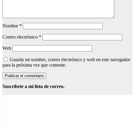
Nombre
*
Correo electrónico
*
Web
Guarda mi nombre, correo electrónico y web en este navegador
para la próxima vez que comente.
Suscríbete a mi lista de correo.